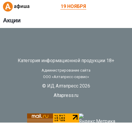
19 НОЯБРЯ
Акции
Категория информационной продукции 18+
Администрирование сайта
ООО «Алтапресс-сервис»
© ИД Алтапресс 2026
Altapress.ru