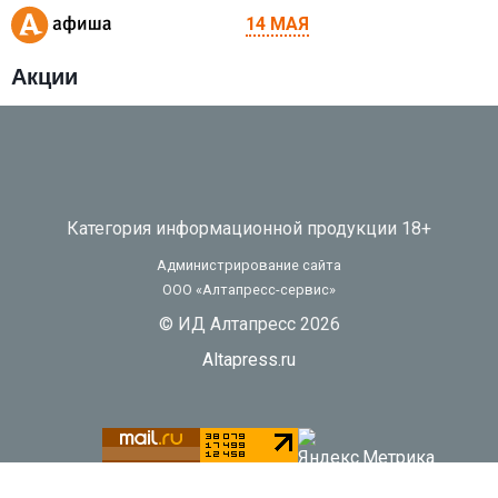
14 МАЯ
Акции
Категория информационной продукции 18+
Администрирование сайта
ООО «Алтапресс-сервис»
© ИД Алтапресс 2026
Altapress.ru