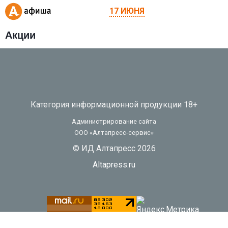
17 ИЮНЯ
Акции
Категория информационной продукции 18+
Администрирование сайта
ООО «Алтапресс-сервис»
© ИД Алтапресс 2026
Altapress.ru