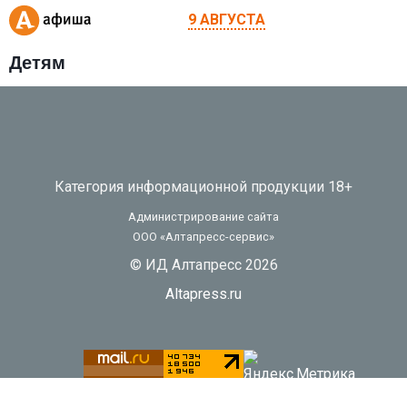
9 АВГУСТА
Детям
Категория информационной продукции 18+
Администрирование сайта
ООО «Алтапресс-сервис»
© ИД Алтапресс 2026
Altapress.ru