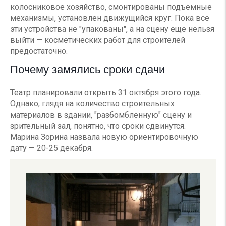
колосниковое хозяйство, смонтированы подъемные
механизмы, установлен движущийся круг. Пока все
эти устройства не "упакованы", а на сцену еще нельзя
выйти — косметических работ для строителей
предостаточно.
Почему замялись сроки сдачи
Театр планировали открыть 31 октября этого года.
Однако, глядя на количество строительных
материалов в здании, "разбомбленную" сцену и
зрительный зал, понятно, что сроки сдвинутся.
Марина Зорина назвала новую ориентировочную
дату — 20-25 декабря.