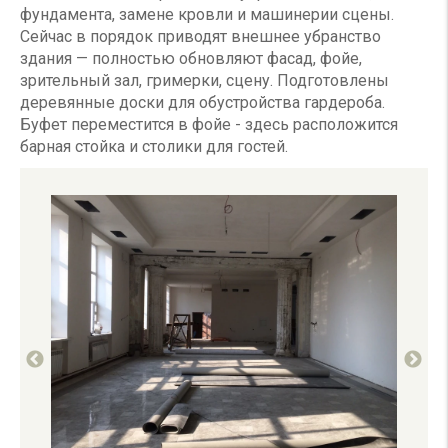
фундамента, замене кровли и машинерии сцены.
Сейчас в порядок приводят внешнее убранство
здания — полностью обновляют фасад, фойе,
зрительный зал, гримерки, сцену. Подготовлены
деревянные доски для обустройства гардероба.
Буфет переместится в фойе - здесь расположится
барная стойка и столики для гостей.