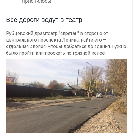
приснилось!».
Все дороги ведут в театр
Рубцовский драмтеатр "спрятан" в стороне от
центрального проспекта Ленина, найти его —
отдельная эпопея. Чтобы добраться до здания, нужно
было пройти или проехать по грязной колее.