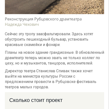
Реконструкция Рубцовского драмтеатра
Надежда Чехович
Сейчас эту тропу заасфальтировали. Здесь хотят
обустроить пешеходный бульвар, установить
красивые скамейки и фонари.
Планы на новое здание грандиозные. В обновленный
драмтеатр теперь можно звать не только коллег по
цеху, но и музыкантов, танцоров, исполнителей.
Директор театра Станислав Спивак также хочет
выйти на министра культуры России с
предложением провести в Рубцовске фестиваль
театров малых городов.
Сколько стоит проект