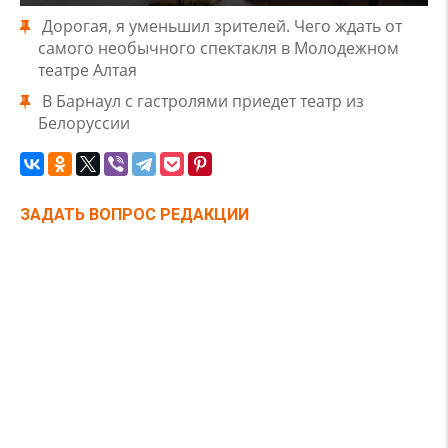
Дорогая, я уменьшил зрителей. Чего ждать от
самого необычного спектакля в Молодежном
театре Алтая
В Барнаул с гастролями приедет театр из
Белоруссии
ЗАДАТЬ ВОПРОС РЕДАКЦИИ