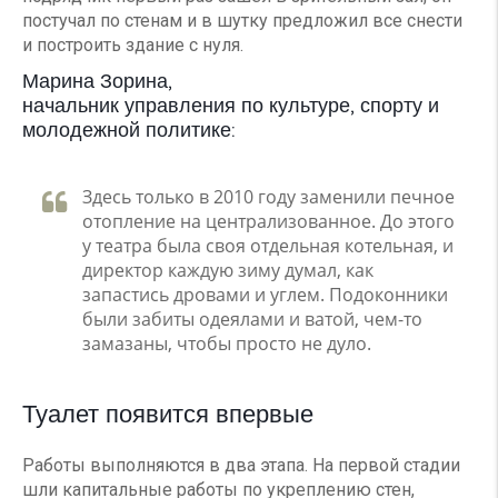
постучал по стенам и в шутку предложил все снести
и построить здание с нуля.
Марина Зорина,
начальник управления по культуре, спорту и
молодежной политике:
Здесь только в 2010 году заменили печное
отопление на централизованное. До этого
у театра была своя отдельная котельная, и
директор каждую зиму думал, как
запастись дровами и углем. Подоконники
были забиты одеялами и ватой, чем-то
замазаны, чтобы просто не дуло.
Туалет появится впервые
Работы выполняются в два этапа. На первой стадии
шли капитальные работы по укреплению стен,