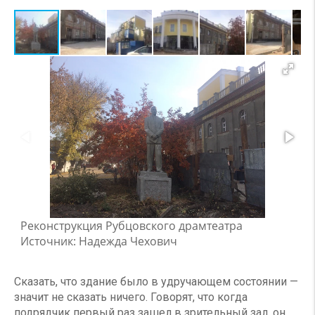
Реконструкция Рубцовского драмтеатра
Источник: Надежда Чехович
Сказать, что здание было в удручающем состоянии —
значит не сказать ничего. Говорят, что когда
подрядчик первый раз зашел в зрительный зал, он