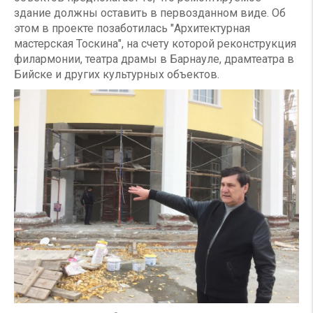
здание должны оставить в первозданном виде. Об
этом в проекте позаботилась "Архитектурная
мастерская Тоскина", на счету которой реконструкция
филармонии, театра драмы в Барнауле, драмтеатра в
Бийске и других культурных объектов.