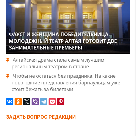
ФАУСТ И ЖЕНЩИНА-ПОБЕДИТЕЛЬНИЦА.
МОЛОДЕЖНЫЙ ТЕАТР АЛТАЯ ГОТОВИТ ДВЕ
ЗАНИМАТЕЛЬНЫЕ ПРЕМЬЕРЫ
Алтайская драма стала самым лучшим
региональным театром в стране
Чтобы не остаться без праздника. На какие
новогодние представления барнаульцам уже
стоит бежать за билетами
ЗАДАТЬ ВОПРОС РЕДАКЦИИ