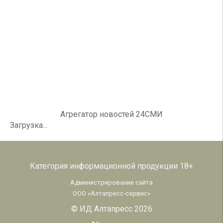
Агрегатор новостей 24СМИ
Загрузка...
Категория информационной продукции 18+
Администрирование сайта
ООО «Алтапресс-сервис»
© ИД Алтапресс 2026