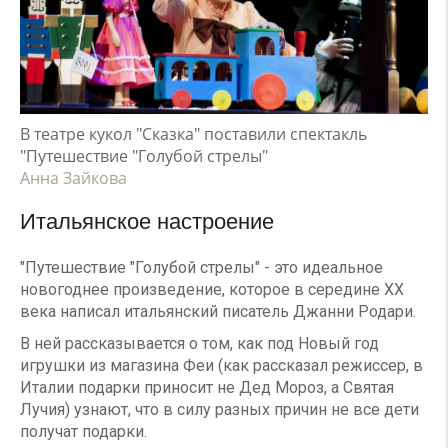
В театре кукол "Сказка" поставили спектакль
"Путешествие "Голубой стрелы"
Анна Зайкова
Итальянское настроение
"Путешествие "Голубой стрелы" - это идеальное
новогоднее произведение, которое в середине XX
века написал итальянский писатель Джанни Родари.
В ней рассказывается о том, как под Новый год
игрушки из магазина Феи (как рассказал режиссер, в
Италии подарки приносит не Дед Мороз, а Святая
Лучия) узнают, что в силу разных причин не все дети
получат подарки.