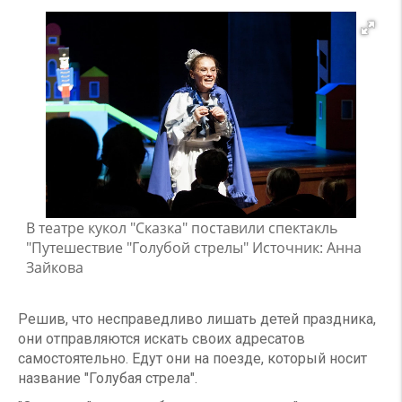
В театре кукол "Сказка" поставили спектакль
"Путешествие "Голубой стрелы" Источник: Анна
Зайкова
Решив, что несправедливо лишать детей праздника,
они отправляются искать своих адресатов
самостоятельно. Едут они на поезде, который носит
название "Голубая стрела".