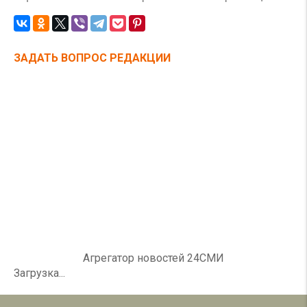
ЗАДАТЬ ВОПРОС РЕДАКЦИИ
Агрегатор новостей 24СМИ
Загрузка...