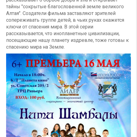
тайны "сокрытые благословенной земле великого
Алтая". Создатели фильма заставляют зрителей
сопереживать группе детей, в чьих руках окажется
ключи от спасения мира. В этой серии
рассказывается, что инопланетные цивилизации,
посещающие нашу планету издревле, тоже готовы к
спасению мира на Земле.