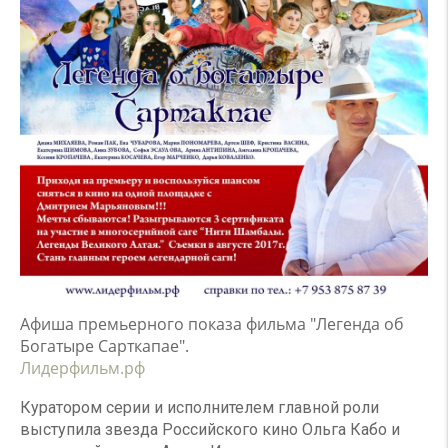
Афиша премьерного показа фильма "Легенда об
Богатыре Сарткапае".
Лидерфильм.рф
Куратором серии и исполнителем главной роли
выступила звезда Российского кино Ольга Кабо и