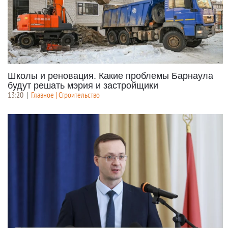
Школы и реновация. Какие проблемы Барнаула
будут решать мэрия и застройщики
13:20
|
Главное | Строительство