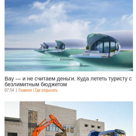
Вау — и не считаем деньги. Куда лететь туристу с
безлимитным бюджетом
07:34
|
Главное | Где отдыхать