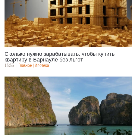
Сколько нужно зарабатывать, чтобы купить
квартиру в Барнауле без льгот
13:33
|
Главное | Ипотека