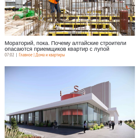
Мораторий, пока. Почему алтайские строители
опасаются приемщиков квартир с лупой
07:02
|
Главное | Дома и квартиры