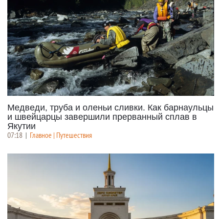
Медведи, труба и оленьи сливки. Как барнаульцы
и швейцарцы завершили прерванный сплав в
Якутии
07:18
|
Главное | Путешествия