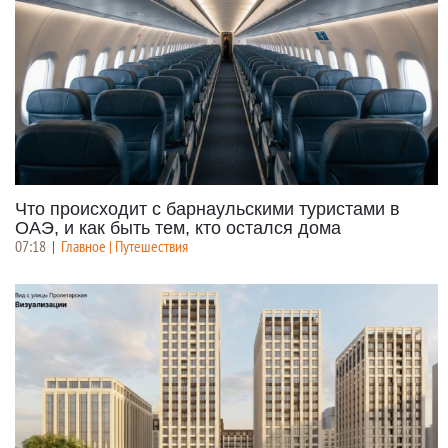
Что происходит с барнаульскими туристами в
ОАЭ, и как быть тем, кто остался дома
07:18
|
Главное | Путешествия