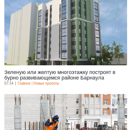
Зеленую или желтую многоэтажку построят в
бурно развивающемся районе Барнаула
07:34
|
Главное | Новые проекты