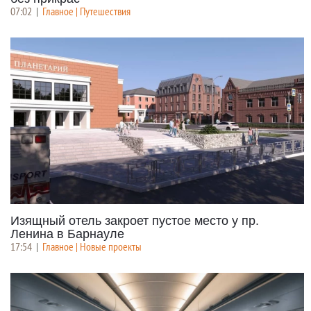
07:02
|
Главное | Путешествия
Изящный отель закроет пустое место у пр.
Ленина в Барнауле
17:54
|
Главное | Новые проекты