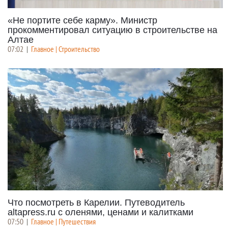
«Не портите себе карму». Министр
прокомментировал ситуацию в строительстве на
Алтае
07:02
|
Главное | Строительство
Что посмотреть в Карелии. Путеводитель
altapress.ru с оленями, ценами и калитками
07:50
|
Главное | Путешествия