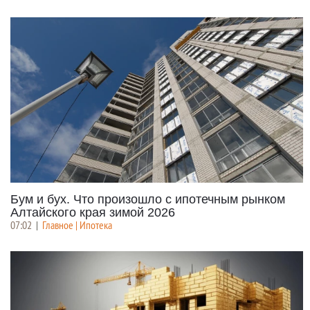
Бум и бух. Что произошло с ипотечным рынком
Алтайского края зимой 2026
07:02
|
Главное | Ипотека