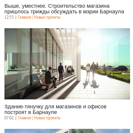
Выше, уместнее. Строительство магазина
пришлось трижды обсуждать в мэрии Барнаула
12:55
|
Главное | Новые проекты
Здание-тянучку для магазинов и офисов
построят в Барнауле
07:02
|
Главное | Новые проекты