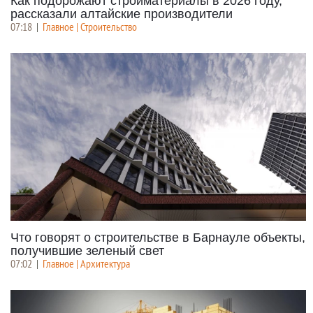
Как подорожают стройматериалы в 2026 году,
рассказали алтайские производители
07:18
|
Главное | Строительство
Что говорят о строительстве в Барнауле объекты,
получившие зеленый свет
07:02
|
Главное | Архитектура