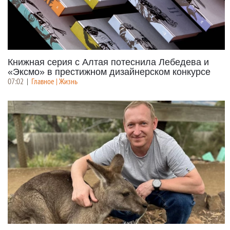
Книжная серия с Алтая потеснила Лебедева и
«Эксмо» в престижном дизайнерском конкурсе
07:02
|
Главное | Жизнь