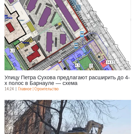
Улицу Петра Сухова предлагают расширить до 4-
х полос в Барнауле — схема
14:24
|
Главное | Строительство