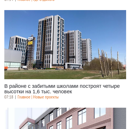
В районе с забитыми школами построят четыре
высотки на 1,6 тыс. человек
07:18
|
Главное | Новые проекты