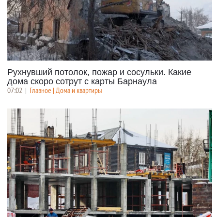
Рухнувший потолок, пожар и сосульки. Какие
дома скоро сотрут с карты Барнаула
07:02
|
Главное | Дома и квартиры