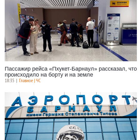
Пассажир рейса «Пхукет-Барнаул» рассказал, что
происходило на борту и на земле
18:35
|
Главное | ЧС