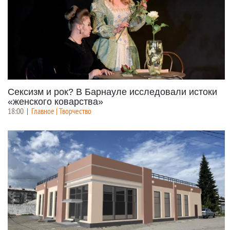
Сексизм и рок? В Барнауле исследовали истоки
«женского коварства»
18:00
|
Главное | Творчество