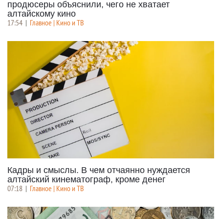
продюсеры объяснили, чего не хватает
алтайскому кино
17:54
|
Главное | Кино и ТВ
Кадры и смыслы. В чем отчаянно нуждается
алтайский кинематограф, кроме денег
07:18
|
Главное | Кино и ТВ