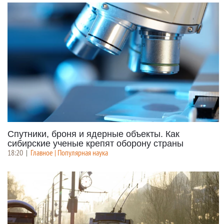
Спутники, броня и ядерные объекты. Как
сибирские ученые крепят оборону страны
18:20
|
Главное | Популярная наука