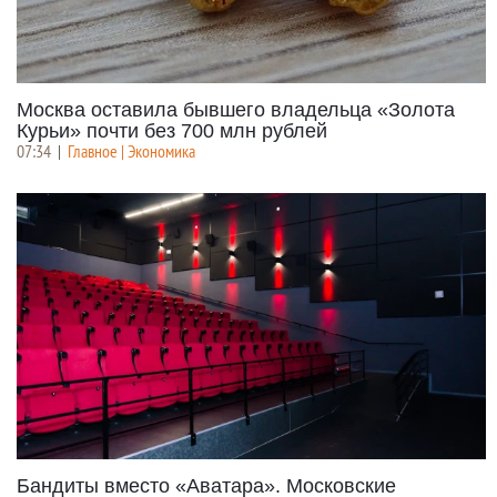
Москва оставила бывшего владельца «Золота
Курьи» почти без 700 млн рублей
07:34
|
Главное | Экономика
Бандиты вместо «Аватара». Московские