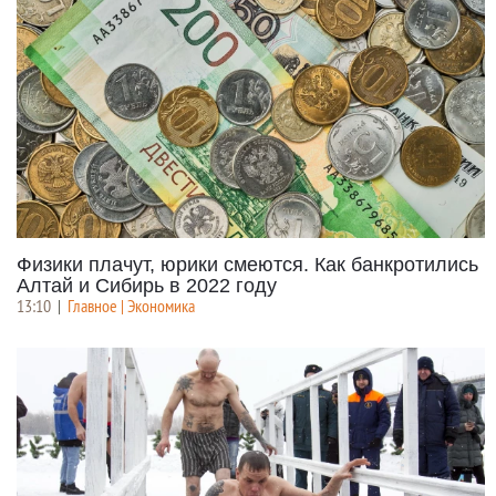
Физики плачут, юрики смеются. Как банкротились
Алтай и Сибирь в 2022 году
13:10
|
Главное | Экономика