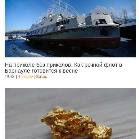
На приколе без приколов. Как речной флот в
Барнауле готовится к весне
19:38
|
Главное | Жизнь