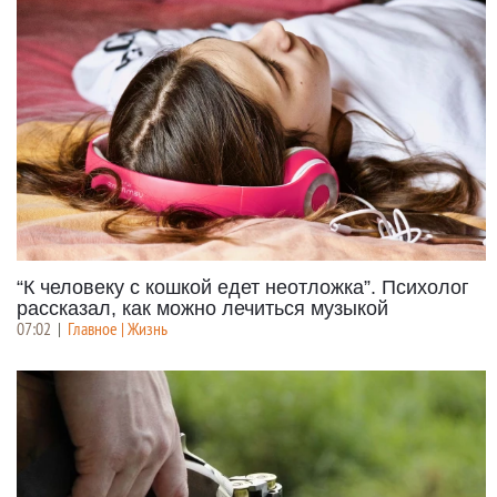
“К человеку с кошкой едет неотложка”. Психолог
рассказал, как можно лечиться музыкой
07:02
|
Главное | Жизнь