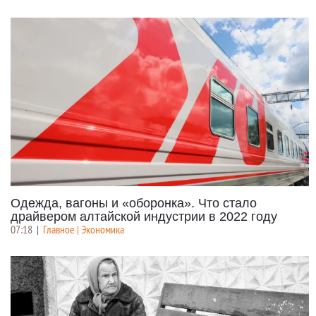
Одежда, вагоны и «оборонка». Что стало
драйвером алтайской индустрии в 2022 году
07:18
|
Главное | Экономика