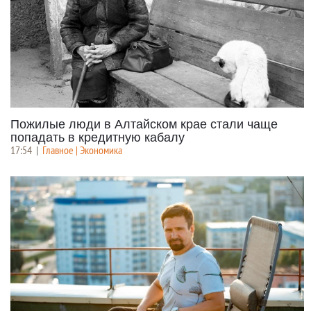
Пожилые люди в Алтайском крае стали чаще
попадать в кредитную кабалу
17:54
|
Главное | Экономика