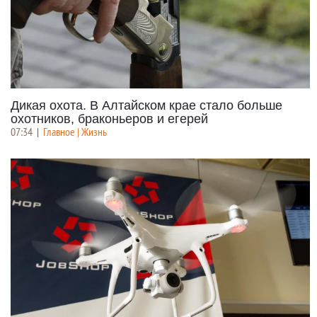
Дикая охота. В Алтайском крае стало больше
охотников, браконьеров и егерей
07:34
|
Главное | Жизнь