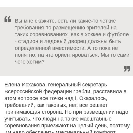
Вы мне скажите, есть ли какие-то четкие
требования по размещению зрителей на
таких соревнованиях. Как в хоккее и футболе
- стадион и ледовый дворец должны быть
определенной вместимости. А то пока не
понятно, на что ориентироваться. Мы то сами
чего хотим?
Елена Исхакова, генеральный секретарь
Всероссийской федерации гребли, расставила в
этом вопросе все точки над i. Оказалось,
требований, как таковых, нет, все решает
принимающая сторона. Но при размещении надо
учитывать, что люди на такие масштабные
соревнования приезжают на целый день, поэтому
им надо обеспечить максимальный комфорт.