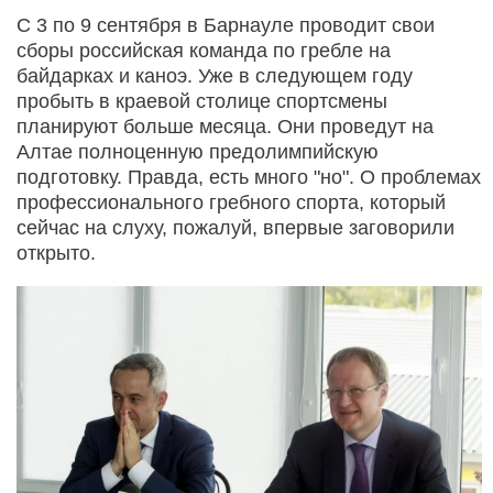
С 3 по 9 сентября в Барнауле проводит свои
сборы российская команда по гребле на
байдарках и каноэ. Уже в следующем году
пробыть в краевой столице спортсмены
планируют больше месяца. Они проведут на
Алтае полноценную предолимпийскую
подготовку. Правда, есть много "но". О проблемах
профессионального гребного спорта, который
сейчас на слуху, пожалуй, впервые заговорили
открыто.