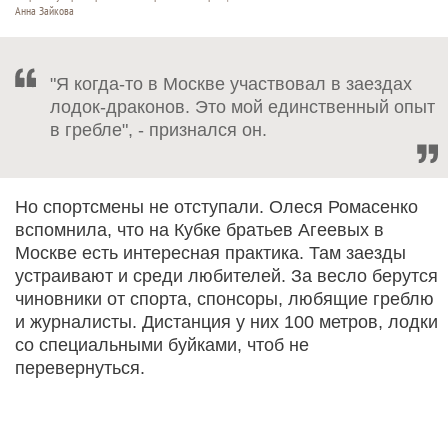
Анна Зайкова
"Я когда-то в Москве участвовал в заездах
лодок-драконов. Это мой единственный опыт
в гребле", - признался он.
Но спортсмены не отступали. Олеся Ромасенко
вспомнила, что на Кубке братьев Агеевых в
Москве есть интересная практика. Там заезды
устраивают и среди любителей. За весло берутся
чиновники от спорта, спонсоры, любящие греблю
и журналисты. Дистанция у них 100 метров, лодки
со специальными буйками, чтоб не
перевернуться.