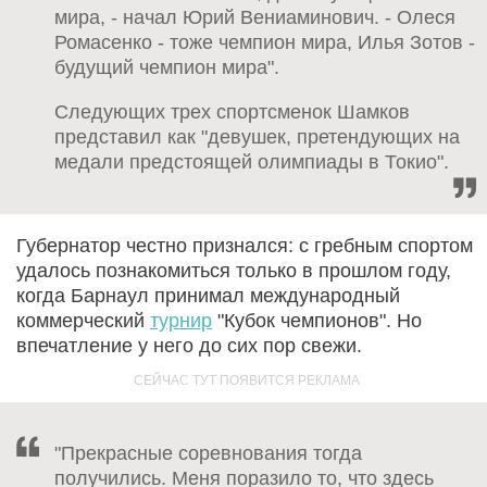
мира, - начал Юрий Вениаминович. - Олеся
Ромасенко - тоже чемпион мира, Илья Зотов -
будущий чемпион мира".
Следующих трех спортсменок Шамков
представил как "девушек, претендующих на
медали предстоящей олимпиады в Токио".
Губернатор честно признался: с гребным спортом
удалось познакомиться только в прошлом году,
когда Барнаул принимал международный
коммерческий
турнир
"Кубок чемпионов". Но
впечатление у него до сих пор свежи.
"Прекрасные соревнования тогда
получились. Меня поразило то, что здесь