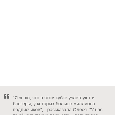
"Я знаю, что в этом кубке участвуют и
блогеры, у которых больше миллиона
подписчиков", - рассказала Олеся. "У нас