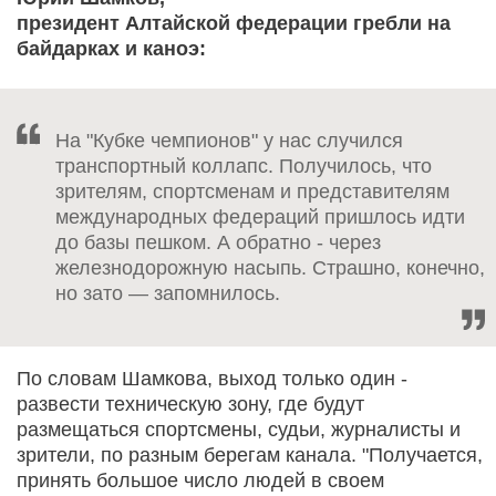
президент Алтайской федерации гребли на
байдарках и каноэ:
На "Кубке чемпионов" у нас случился
транспортный коллапс. Получилось, что
зрителям, спортсменам и представителям
международных федераций пришлось идти
до базы пешком. А обратно - через
железнодорожную насыпь. Страшно, конечно,
но зато — запомнилось.
По словам Шамкова, выход только один -
развести техническую зону, где будут
размещаться спортсмены, судьи, журналисты и
зрители, по разным берегам канала. "Получается,
принять большое число людей в своем