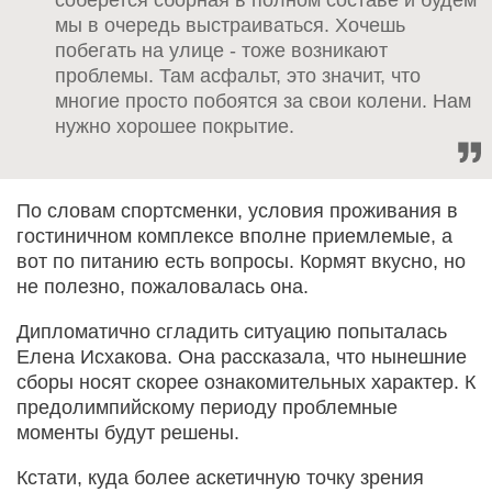
мы в очередь выстраиваться. Хочешь
побегать на улице - тоже возникают
проблемы. Там асфальт, это значит, что
многие просто побоятся за свои колени. Нам
нужно хорошее покрытие.
По словам спортсменки, условия проживания в
гостиничном комплексе вполне приемлемые, а
вот по питанию есть вопросы. Кормят вкусно, но
не полезно, пожаловалась она.
Дипломатично сгладить ситуацию попыталась
Елена Исхакова. Она рассказала, что нынешние
сборы носят скорее ознакомительных характер. К
предолимпийскому периоду проблемные
моменты будут решены.
Кстати, куда более аскетичную точку зрения