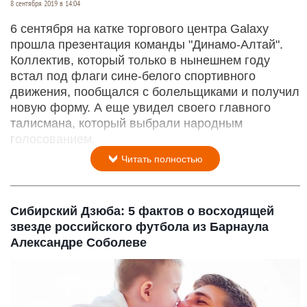
8 сентября 2019 в 14:04
6 сентября на катке торгового центра Galaxy
прошла презентация команды "Динамо-Алтай".
Коллектив, который только в нынешнем году
встал под флаги сине-белого спортивного
движения, пообщался с болельщиками и получил
новую форму. А еще увидел своего главного
талисмана, который выбрали народным
голосованием.
Читать полностью
Сибирский Дзюба: 5 фактов о восходящей
звезде российского футбола из Барнаула
Александре Соболеве