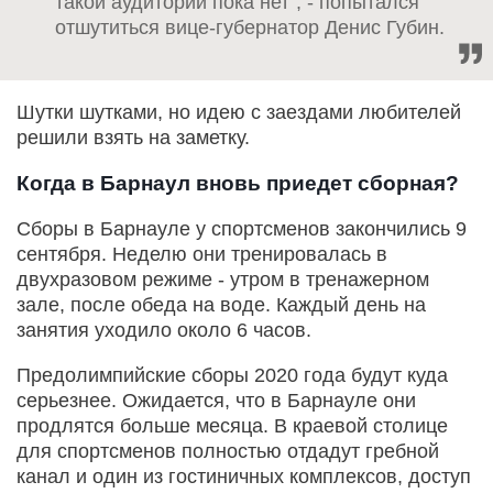
такой аудитории пока нет", - попытался
отшутиться вице-губернатор Денис Губин.
Шутки шутками, но идею с заездами любителей
решили взять на заметку.
Когда в Барнаул вновь приедет сборная?
Сборы в Барнауле у спортсменов закончились 9
сентября. Неделю они тренировалась в
двухразовом режиме - утром в тренажерном
зале, после обеда на воде. Каждый день на
занятия уходило около 6 часов.
Предолимпийские сборы 2020 года будут куда
серьезнее. Ожидается, что в Барнауле они
продлятся больше месяца. В краевой столице
для спортсменов полностью отдадут гребной
канал и один из гостиничных комплексов, доступ