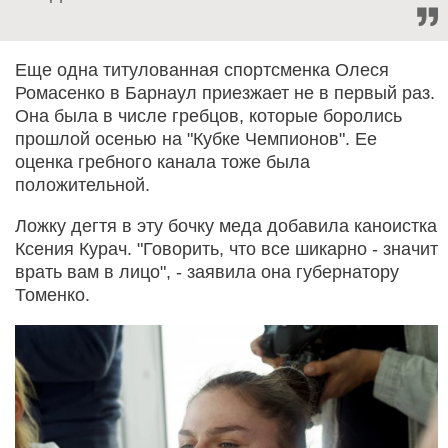
Еще одна титулованная спортсменка Олеся
Ромасенко в Барнаул приезжает не в первый раз.
Она была в числе гребцов, которые боролись
прошлой осенью на "Кубке Чемпионов". Ее
оценка гребного канала тоже была
положительной.
Ложку дегтя в эту бочку меда добавила каноистка
Ксения Курач. "Говорить, что все шикарно - значит
врать вам в лицо", - заявила она губернатору
Томенко.