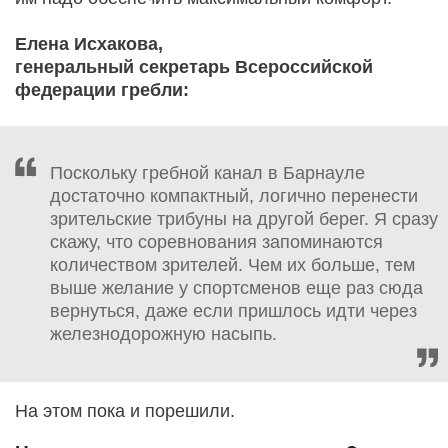
Елена Исхакова,
генеральный секретарь Всероссийской
федерации гребли:
Поскольку гребной канал в Барнауле
достаточно компактный, логично перенести
зрительские трибуны на другой берег. Я сразу
скажу, что соревнования запоминаются
количеством зрителей. Чем их больше, тем
выше желание у спортсменов еще раз сюда
вернуться, даже если пришлось идти через
железнодорожную насыпь.
На этом пока и порешили.