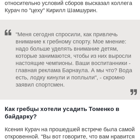
относительно условий сборов высказал коллега
Курач по "цеху" Кирилл Шамшурин.
"Меня сегодня спросили, как привлечь
внимание к гребному спорту. Мое мнение:
надо больше уделять внимание детям,
которые занимаются, чтобы из них выросли
настоящие чемпионы. Ваши воспитанники -
главная реклама Барнаула. А мы что? Вода
есть, лодку кинули и поплыли", - скромно
заявил спортсмен.
Как гребцы хотели усадить Томенко в
байдарку?
Ксения Курач на прошедшей встрече была самой
откровенной. "Вы вот говорите, что вам нравится