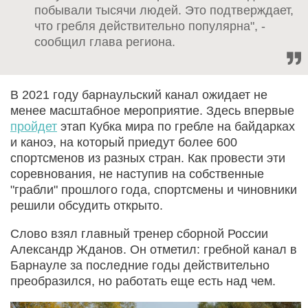
побывали тысячи людей. Это подтверждает,
что гребля действительно популярна", -
сообщил глава региона.
В 2021 году барнаульский канал ожидает не
менее масштабное мероприятие. Здесь впервые
пройдет
этап Кубка мира по гребле на байдарках
и каноэ, на который приедут более 600
спортсменов из разных стран. Как провести эти
соревнования, не наступив на собственные
"грабли" прошлого года, спортсмены и чиновники
решили обсудить открыто.
Слово взял главный тренер сборной России
Александр Жданов. Он отметил: гребной канал в
Барнауле за последние годы действительно
преобразился, но работать еще есть над чем.