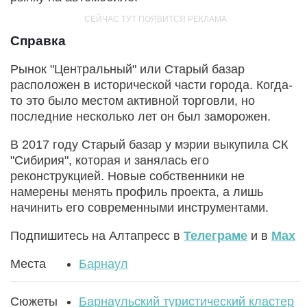
Справка
Рынок "Центральный" или Старый базар
расположен в исторической части города. Когда-
то это было местом активной торговли, но
последние несколько лет он был заморожен.
В 2017 году Старый базар у мэрии выкупила СК
"Сибирия", которая и занялась его
реконструкцией. Новые собственники не
намерены менять профиль проекта, а лишь
начинить его современными инструментами.
Подпишитесь на Алтапресс в
Телеграме
и в
Max
Места
Барнаул
Сюжеты
Барнаульский туристический кластер