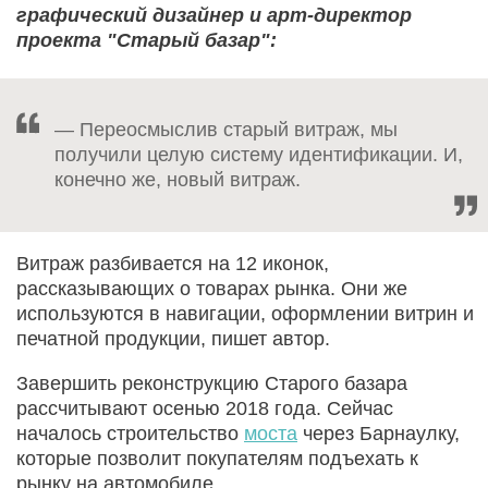
графический дизайнер и арт-директор
проекта "Старый базар":
— Переосмыслив старый витраж, мы
получили целую систему идентификации. И,
конечно же, новый витраж.
Витраж разбивается на 12 иконок,
рассказывающих о товарах рынка. Они же
используются в навигации, оформлении витрин и
печатной продукции, пишет автор.
Завершить реконструкцию Старого базара
рассчитывают осенью 2018 года. Сейчас
началось строительство
моста
через Барнаулку,
которые позволит покупателям подъехать к
рынку на автомобиле.