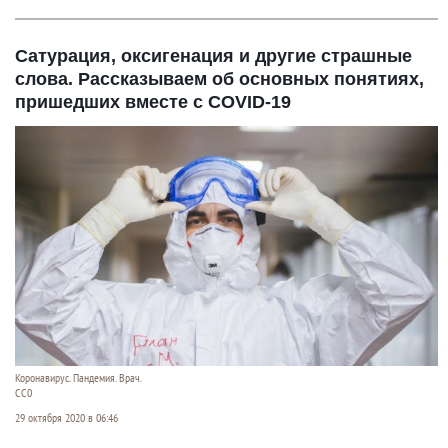
Сатурация, оксигенация и другие страшные
слова. Рассказываем об основных понятиях,
пришедших вместе с COVID-19
Коронавирус. Пандемия. Врач.
CC0
29 октября 2020 в 06:46