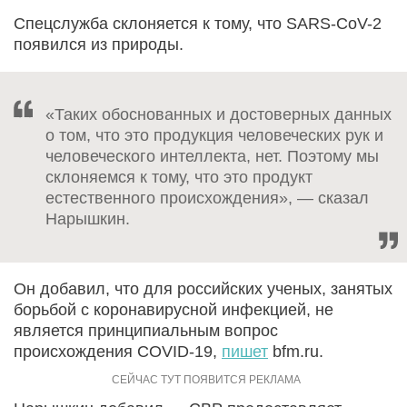
Спецслужба склоняется к тому, что SARS-CoV-2
появился из природы.
«Таких обоснованных и достоверных данных
о том, что это продукция человеческих рук и
человеческого интеллекта, нет. Поэтому мы
склоняемся к тому, что это продукт
естественного происхождения», — сказал
Нарышкин.
Он добавил, что для российских ученых, занятых
борьбой с коронавирусной инфекцией, не
является принципиальным вопрос
происхождения COVID-19,
пишет
bfm.ru.