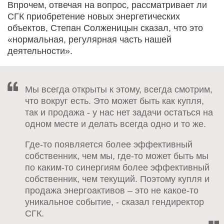
Впрочем, отвечая на вопрос, рассматривает ли
СГК приобретение новых энергетических
объектов, Степан Солженицын сказал, что это
«нормальная, регулярная часть нашей
деятельности».
Мы всегда открыты к этому, всегда смотрим,
что вокруг есть. Это может быть как купля,
так и продажа - у нас нет задачи остаться на
одном месте и делать всегда одно и то же.
Где-то появляется более эффективный
собственник, чем мы, где-то может быть мы
по каким-то синергиям более эффективный
собственник, чем текущий. Поэтому купля и
продажа энергоактивов – это не какое-то
уникальное событие, - сказал гендиректор
СГК.