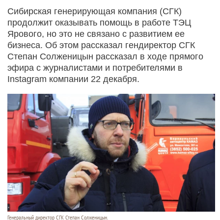
Сибирская генерирующая компания (СГК)
продолжит оказывать помощь в работе ТЭЦ
Ярового, но это не связано с развитием ее
бизнеса. Об этом рассказал гендиректор СГК
Степан Солженицын рассказал в ходе прямого
эфира с журналистами и потребителями в
Instagram компании 22 декабря.
Генеральный директор СГК Степан Солженицын.