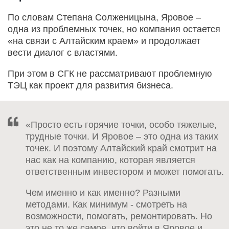
По словам Степана Солженицына, Яровое –
одна из проблемных точек, но компания остается
«на связи с Алтайским краем» и продолжает
вести диалог с властями.
При этом в СГК не рассматривают проблемную
ТЭЦ как проект для развития бизнеса.
«Просто есть горячие точки, особо тяжелые,
трудные точки. И Яровое – это одна из таких
точек. И поэтому Алтайский край смотрит на
нас как на компанию, которая является
ответственным инвестором и может помогать.
Чем именно и как именно? Разными
методами. Как минимум - смотреть на
возможности, помогать, ремонтировать. Но
это не то же самое, что войти в Яровое и