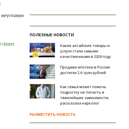
и
 неустанно
ПОЛЕЗНЫЕ НОВОСТИ
l+Enter
Какие алтайские товары и
услуги стали самыми
качественными в 2026 году
Продажи ипотеки в России
достигли 2,6 трлн рублей
Как семья может помочь
подростку не попасть в
тяжелейшие зависимости,
рассказала нарколог
РАЗМЕСТИТЬ НОВОСТЬ