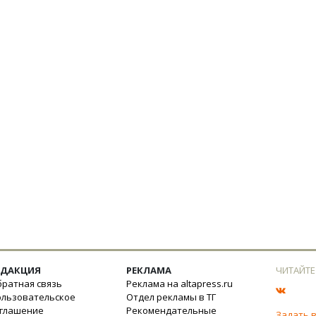
ЕДАКЦИЯ
РЕКЛАМА
ЧИТАЙТЕ
ратная связь
Реклама на altapress.ru
ользовательское
Отдел рекламы в ТГ
оглашение
Рекомендательные
Задать 