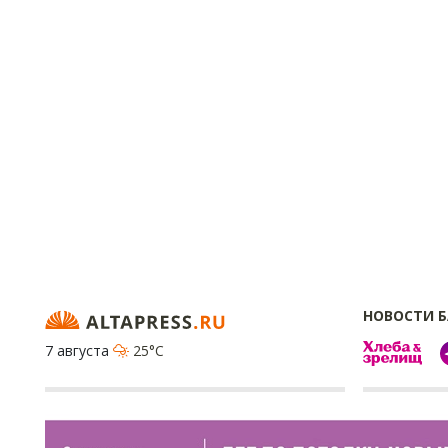
НОВОСТИ 
7 августа
25°C