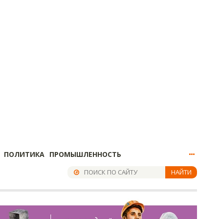
ПОЛИТИКА
ПРОМЫШЛЕННОСТЬ
НАЙТИ