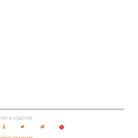
 НАС В СОЦСЕТЯХ
вопрос редакции