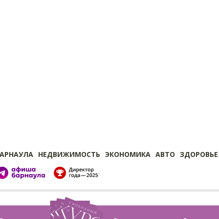
БАРНАУЛА
НЕДВИЖИМОСТЬ
ЭКОНОМИКА
АВТО
ЗДОРОВЬЕ