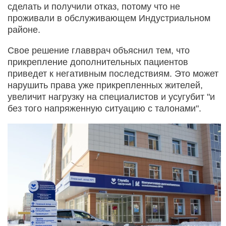
сделать и получили отказ, потому что не
проживали в обслуживающем Индустриальном
районе.
Свое решение главврач объяснил тем, что
прикрепление дополнительных пациентов
приведет к негативным последствиям. Это может
нарушить права уже прикрепленных жителей,
увеличит нагрузку на специалистов и усугубит "и
без того напряженную ситуацию с талонами".