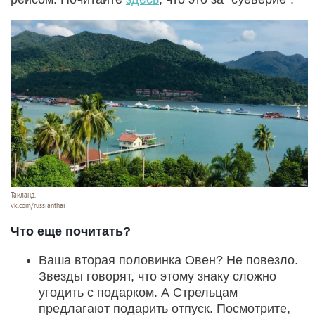
Таиланд.
vk.com/russianthai
Что еще почитать?
Ваша вторая половинка Овен? Не повезло.
Звезды говорят, что этому знаку сложно
угодить с подарком. А Стрельцам
предлагают подарить отпуск. Посмотрите,