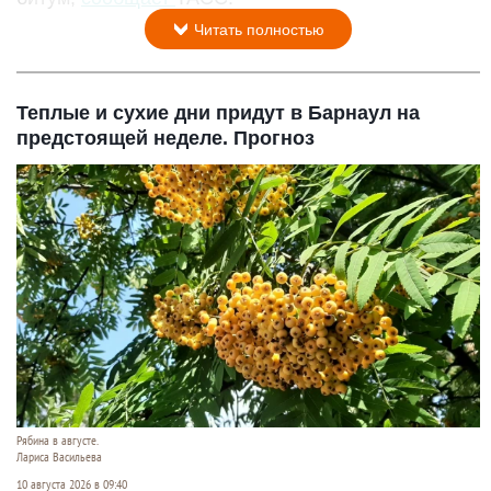
Читать полностью
Теплые и сухие дни придут в Барнаул на
предстоящей неделе. Прогноз
Рябина в августе.
Лариса Васильева
10 августа 2026 в 09:40