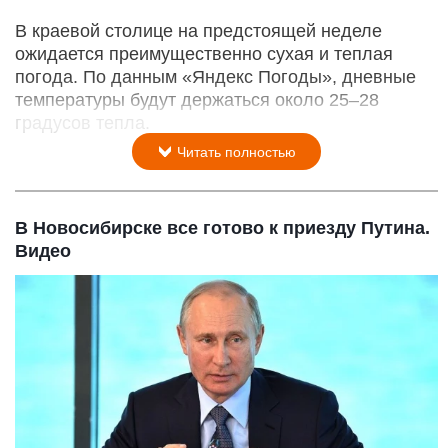
В краевой столице на предстоящей неделе
ожидается преимущественно сухая и теплая
погода. По данным «Яндекс Погоды», дневные
температуры будут держаться около 25–28
градусов тепла.
Читать полностью
В Новосибирске все готово к приезду Путина.
Видео