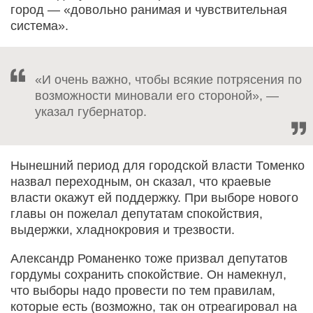
город — «довольно ранимая и чувствительная
система».
«И очень важно, чтобы всякие потрясения по
возможности миновали его стороной», —
указал губернатор.
Нынешний период для городской власти Томенко
назвал переходным, он сказал, что краевые
власти окажут ей поддержку. При выборе нового
главы он пожелал депутатам спокойствия,
выдержки, хладнокровия и трезвости.
Александр Романенко тоже призвал депутатов
гордумы сохранить спокойствие. Он намекнул,
что выборы надо провести по тем правилам,
которые есть (возможно, так он отреагировал на