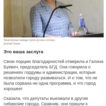
Торжественные проводы Сергея Дугина в отставку.
Дмитирй Лямзин.
Это ваша заслуга
Свою порцию благодарностей отмерила и Галина
Буевич, председатель БГД. Она говорила о
решениях гордумы и администрации, которые
позволяли городу развиваться. И о том, что не
была сорвана ни одна программа, и что город
хорошеет.
Сказала, что депутаты выезжали в другие
сибирские города. Сравнив, они пришли к