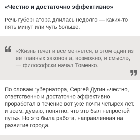
«Честно и достаточно эффективно»
Речь губернатора длилась недолго — каких-то
пять минут или чуть больше.
«Жизнь течет и все меняется, в этом один из
ее главных законов а, возможно, и смысл»,
— философски начал Томенко.
По словам губернатора, Сергей Дугин «честно,
ответственно и достаточно эффективно
проработал в течение вот уже почти четырех лет,
и всем, думаю, понятно, что это был непростой
путь». Но это была работа, направленная на
развитие города.