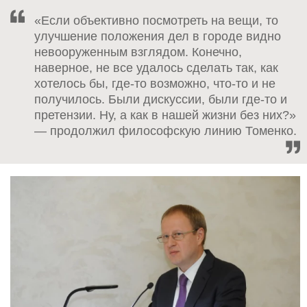
«Если объективно посмотреть на вещи, то
улучшение положения дел в городе видно
невооруженным взглядом. Конечно,
наверное, не все удалось сделать так, как
хотелось бы, где-то возможно, что-то и не
получилось. Были дискуссии, были где-то и
претензии. Ну, а как в нашей жизни без них?»
— продолжил философскую линию Томенко.