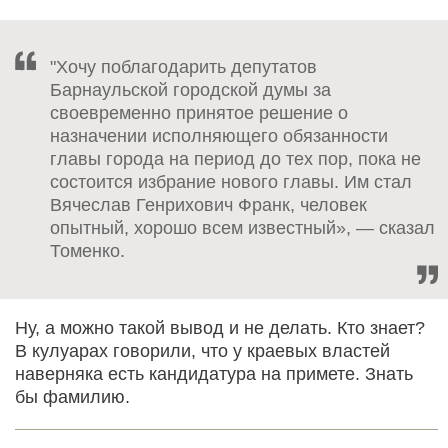
"Хочу поблагодарить депутатов
Барнаульской городской думы за
своевременно принятое решение о
назначении исполняющего обязанности
главы города на период до тех пор, пока не
состоится избрание нового главы. Им стал
Вячеслав Генрихович Франк, человек
опытный, хорошо всем известный», — сказал
Томенко.
Ну, а можно такой вывод и не делать. Кто знает?
В кулуарах говорили, что у краевых властей
наверняка есть кандидатура на примете. Знать
бы фамилию.