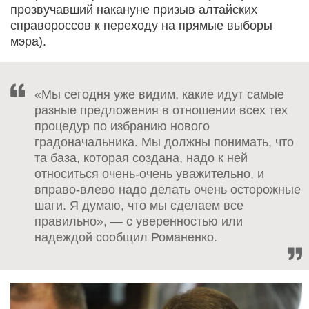
прозвучавший накануне призыв алтайских
справороссов к переходу на прямые выборы
мэра).
«Мы сегодня уже видим, какие идут самые
разные предложения в отношении всех тех
процедур по избранию нового
градоначальника. Мы должны понимать, что
та база, которая создана, надо к ней
относиться очень-очень уважительно, и
вправо-влево надо делать очень осторожные
шаги. Я думаю, что мы сделаем все
правильно», — с уверенностью или
надеждой сообщил Романенко.