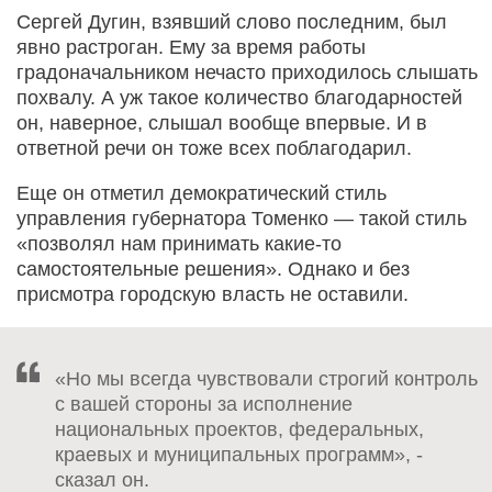
Сергей Дугин, взявший слово последним, был
явно растроган. Ему за время работы
градоначальником нечасто приходилось слышать
похвалу. А уж такое количество благодарностей
он, наверное, слышал вообще впервые. И в
ответной речи он тоже всех поблагодарил.
Еще он отметил демократический стиль
управления губернатора Томенко — такой стиль
«позволял нам принимать какие-то
самостоятельные решения». Однако и без
присмотра городскую власть не оставили.
«Но мы всегда чувствовали строгий контроль
с вашей стороны за исполнение
национальных проектов, федеральных,
краевых и муниципальных программ», -
сказал он.