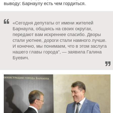
выводу: Барнаулу есть чем гордиться.
«Сегодня депутаты от имени жителей
Барнаула, общаясь на своих округах,
передают вам искреннее спасибо. Дворы
стали уютнее, дороги стали намного лучше.
И конечно, мы понимаем, что в этом заслуга
нашего главы города", — заявила Галина
Буевич.