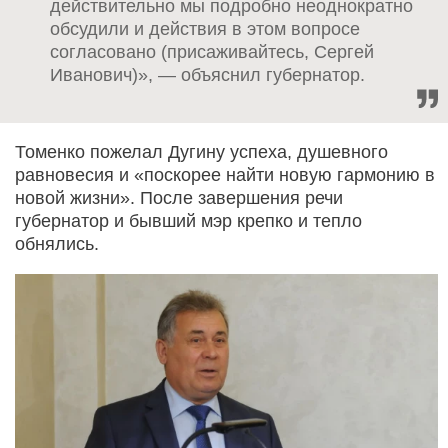
действительно мы подробно неоднократно
обсудили и действия в этом вопросе
согласовано (присаживайтесь, Сергей
Иванович)», — объяснил губернатор.
Томенко пожелал Дугину успеха, душевного
равновесия и «поскорее найти новую гармонию в
новой жизни». После завершения речи
губернатор и бывший мэр крепко и тепло
обнялись.