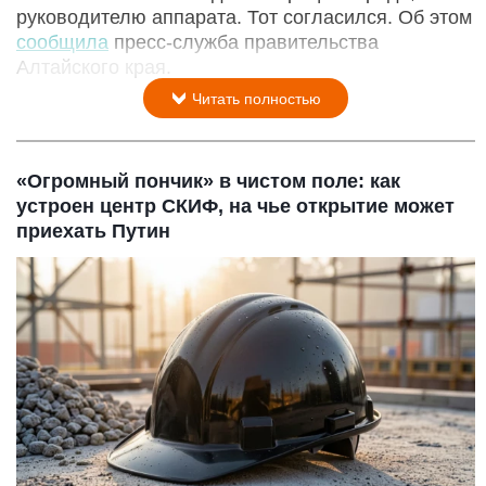
руководителю аппарата. Тот согласился. Об этом
сообщила
пресс-служба правительства
Алтайского края.
Читать полностью
«Огромный пончик» в чистом поле: как
устроен центр СКИФ, на чье открытие может
приехать Путин