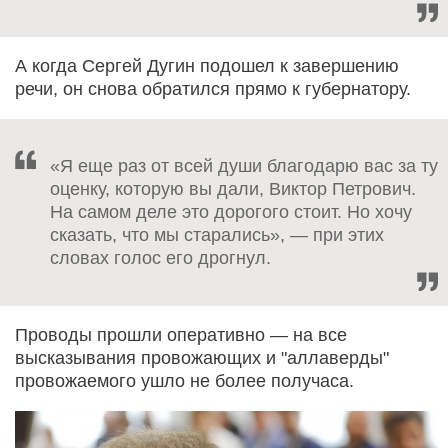
А когда Сергей Дугин подошел к завершению
речи, он снова обратился прямо к губернатору.
«Я еще раз от всей души благодарю вас за ту
оценку, которую вы дали, Виктор Петрович.
На самом деле это дорогого стоит. Но хочу
сказать, что мы старались», — при этих
словах голос его дрогнул.
Проводы прошли оперативно — на все
высказывания провожающих и "аллаверды"
провожаемого ушло не более получаса.