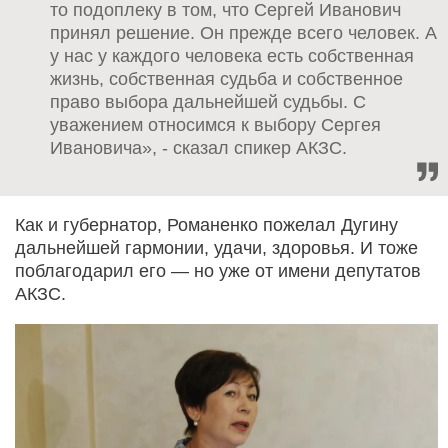
то подоплеку в том, что Сергей Иванович
принял решение. Он прежде всего человек. А
у нас у каждого человека есть собственная
жизнь, собственная судьба и собственное
право выбора дальнейшей судьбы. С
уважением относимся к выбору Сергея
Ивановича», - сказал спикер АКЗС.
Как и губернатор, Романенко пожелал Дугину
дальнейшей гармонии, удачи, здоровья. И тоже
поблагодарил его — но уже от имени депутатов
АКЗС.