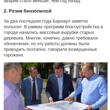
аварий стало меньше, чем год назад.
2. Резня бензопилой
За два последних года Барнаул заметно
полысел. В рамках программ благоустройства в
городе начались массовые вырубки старых
деревьев. Многие, конечно, давно требовали
обновления, но эту работы должны были
проводить поэтапно, говорили возмущенные
горожане.