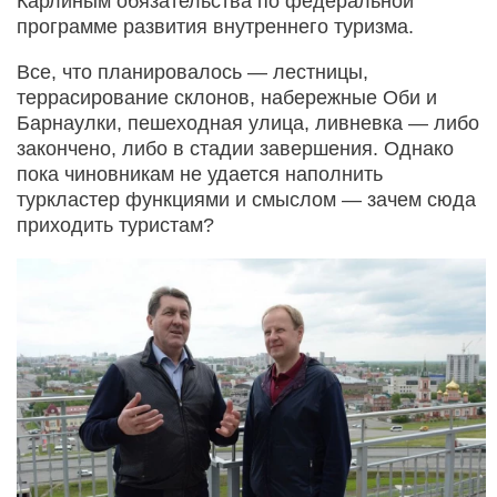
Карлиным обязательства по федеральной
программе развития внутреннего туризма.
Все, что планировалось — лестницы,
террасирование склонов, набережные Оби и
Барнаулки, пешеходная улица, ливневка — либо
закончено, либо в стадии завершения. Однако
пока чиновникам не удается наполнить
туркластер функциями и смыслом — зачем сюда
приходить туристам?