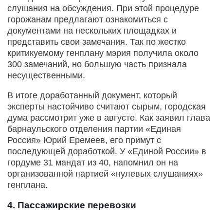
слушания на обсуждения. При этой процедуре
горожанам предлагают ознакомиться с
документами на нескольких площадках и
представить свои замечания. Так по жестко
критикуемому генплану мэрия получила около
300 замечаний, но большую часть признала
несущественными.
В итоге доработанный документ, который
эксперты настойчиво считают сырым, городская
дума рассмотрит уже в августе. Как заявил глава
барнаульского отделения партии «Единая
Россия» Юрий Еремеев, его примут с
последующей доработкой. У «Единой России» в
гордуме 31 мандат из 40, напомнил он на
организованной партией «нулевых слушаниях»
генплана.
4. Пассажирские перевозки