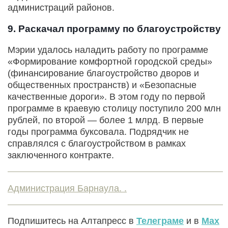
администраций районов.
9. Раскачал программу по благоустройству
Мэрии удалось наладить работу по программе
«Формирование комфортной городской среды»
(финансирование благоустройство дворов и
общественных пространств) и «Безопасные
качественные дороги». В этом году по первой
программе в краевую столицу поступило 200 млн
рублей, по второй — более 1 млрд. В первые
годы программа буксовала. Подрядчик не
справлялся с благоустройством в рамках
заключенного контракте.
Администрация Барнаула. .
Подпишитесь на Алтапресс в
Телеграме
и в
Max