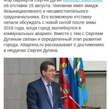
об отставке 15 августа. Чиновник имел имидж
безынициативного и несамостоятельного
градоначальника. Его возможную отставку
начали обсуждать с новой силой после зимы
2019 года, когда город захлебнулся в
коммунальных авариях. Вместе с тем с Сергеем
Дугиным связан и определенный этап развития
города. Altapress.ru рассказывает о достижениях
и неудачах Сергея Дугина.