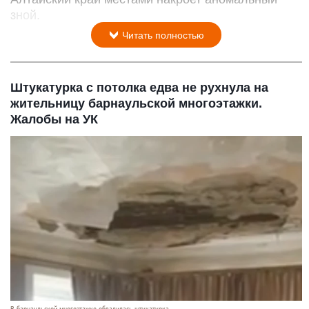
зной.
Читать полностью
Штукатурка с потолка едва не рухнула на
жительницу барнаульской многоэтажки.
Жалобы на УК