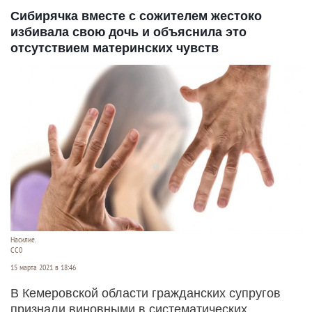
Сибирячка вместе с сожителем жестоко
избивала свою дочь и объяснила это
отсутствием материнских чувств
Насилие.
СС0
15 марта 2021 в 18:46
В Кемеровской области гражданских супругов
признали виновными в систематических