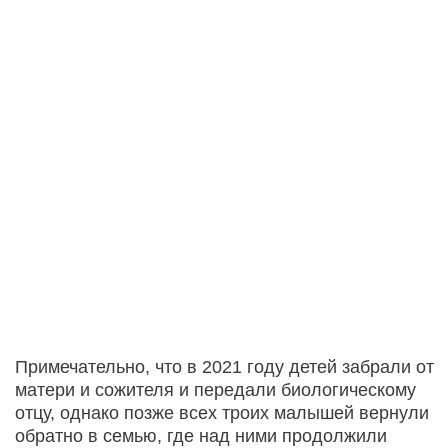
Примечательно, что в 2021 году детей забрали от
матери и сожителя и передали биологическому
отцу, однако позже всех троих малышей вернули
обратно в семью, где над ними продолжили