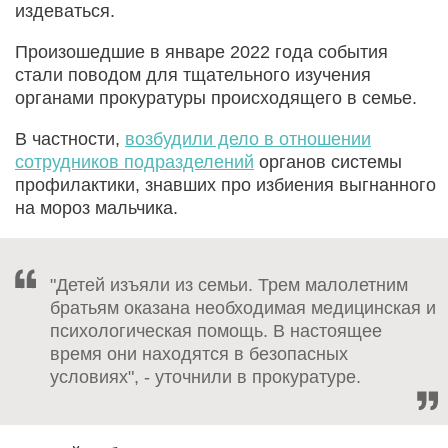
издеваться.
Произошедшие в январе 2022 года события
стали поводом для тщательного изучения
органами прокуратуры происходящего в семье.
В частности,
возбудили дело в отношении
сотрудников подразделений
органов системы
профилактики, знавших про избиения выгнанного
на мороз мальчика.
"Детей изъяли из семьи. Трем малолетним
братьям оказана необходимая медицинская и
психологическая помощь. В настоящее
время они находятся в безопасных
условиях", - уточнили в прокуратуре.