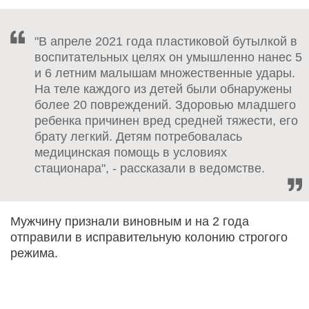
"В апреле 2021 года пластиковой бутылкой в
воспитательных целях он умышленно нанес 5
и 6 летним малышам множественные удары.
На теле каждого из детей были обнаружены
более 20 повреждений. Здоровью младшего
ребенка причинен вред средней тяжести, его
брату легкий. Детям потребовалась
медицинская помощь в условиях
стационара", - рассказали в ведомстве.
Мужчину признали виновным и на 2 года
отправили в исправительную колонию строгого
режима.