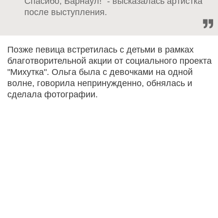
Спасибо, Барнаул!" - высказалась артистка
после выступления.
Позже певица встретилась с детьми в рамках
благотворительной акции от социального проекта
"Михутка". Ольга была с девочками на одной
волне, говорила непринужденно, обнялась и
сделала фотографии.