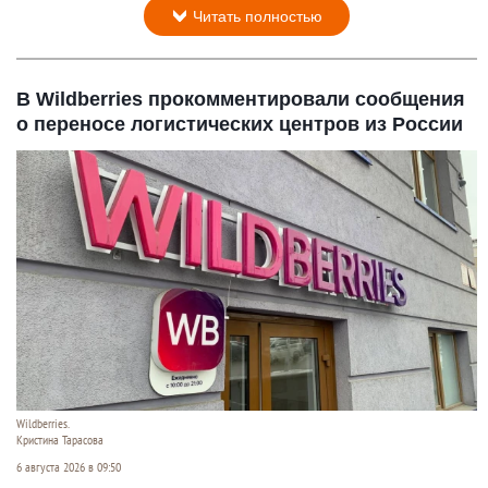
Читать полностью
В Wildberries прокомментировали сообщения
о переносе логистических центров из России
Wildberries.
Кристина Тарасова
6 августа 2026 в 09:50