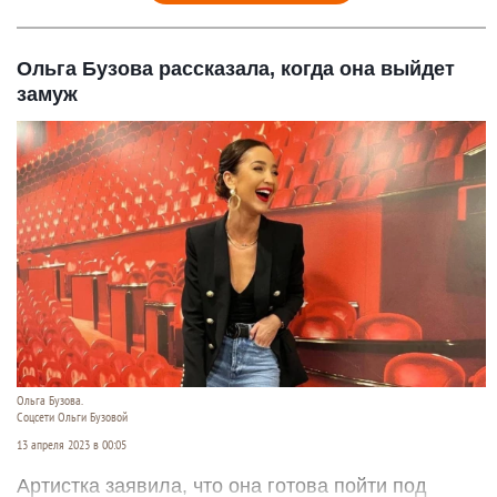
Ольга Бузова рассказала, когда она выйдет
замуж
Ольга Бузова.
Соцсети Ольги Бузовой
13 апреля 2023 в 00:05
Артистка заявила, что она готова пойти под