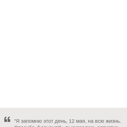
"Я запомню этот день, 12 мая, на всю жизнь.