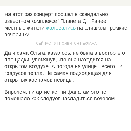
На этот раз концерт прошел в скандально
известном комплексе "Планета Q". Ранее
местные жители
жаловались
на слишком громкие
вечеринки.
Да и сама Ольга, казалось, не была в восторге от
площадки, упомянув, что она находится на
открытом воздухе. А погода на улице - всего 12
градусов тепла. Не самая подходящая для
открытых костюмов певицы.
Впрочем, ни артистке, ни фанатам это не
помешало как следует насладиться вечером.