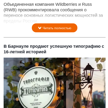
Объединенная компания Wildberries и Russ
(RWB) прокомментировала сообщения о
переносе основных логистических мощностей за
пределы России.
Читать полностью
В Барнауле продают успешную типографию с
16-летней историей