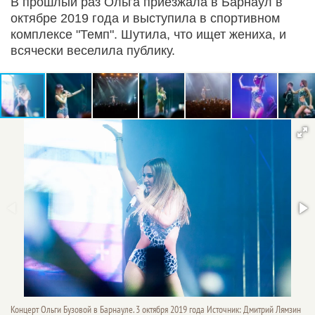
В прошлый раз Ольга приезжала в Барнаул в
октябре 2019 года и выступила в спортивном
комплексе "Темп". Шутила, что ищет жениха, и
всячески веселила публику.
Концерт Ольги Бузовой в Барнауле. 3 октября 2019 года Источник: Дмитрий Лямзин