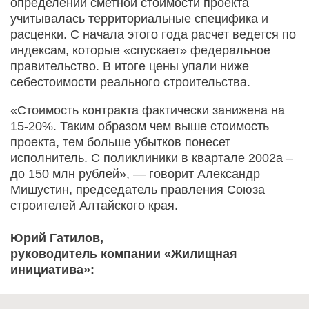
определении сметной стоимости проекта
учитывалась территориальные специфика и
расценки. С начала этого года расчет ведется по
индексам, которые «спускает» федеральное
правительство. В итоге цены упали ниже
себестоимости реального строительства.
«Стоимость контракта фактически занижена на
15-20%. Таким образом чем выше стоимость
проекта, тем больше убытков понесет
исполнитель. С поликлиники в квартале 2002а –
до 150 млн рублей», — говорит Александр
Мишустин, председатель правления Союза
строителей Алтайского края.
Юрий Гатилов,
руководитель компании «Жилищная
инициатива»: