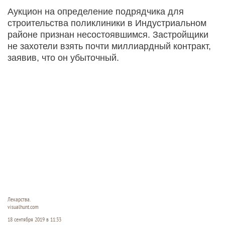
Аукцион на определение подрядчика для
строительства поликлиники в Индустриальном
районе признан несостоявшимся. Застройщики
не захотели взять почти миллиардный контракт,
заявив, что он убыточный.
Лекарства.
visualhunt.com
18 сентября 2019 в 11:33