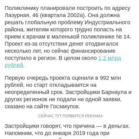
Поликлинику планировали построить по адресу
Лазурная, 46 (квартала 2002а). Она должна
решать глобальную проблему Индустриального
района, жителям которого трудно попасть на
прием к врачам в маленькой поликлинике № 14.
Проект из-за отсутствия денег отодвигался
несколько лет, но сейчас финансирование
поступило в регион. В целом около
1,2 млрд
рублей
.
Первую очередь проекта оценили в 992 млн
рублей, но старт откладывается на
неопределенный срок. Застройщики Барнаула и
других регионов не подали ни одной заявки,
сказано на сайте Госзакупок.
Застройщики говорят, что причина — в деньгах.
Напомним, что до января 2019 года при