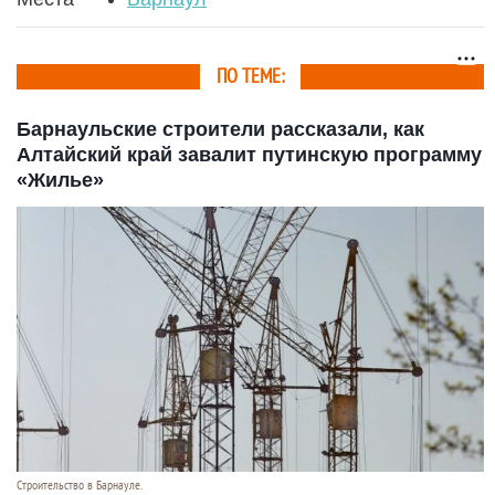
ПО ТЕМЕ:
Барнаульские строители рассказали, как
Алтайский край завалит путинскую программу
«Жилье»
Строительство в Барнауле.