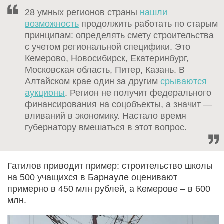
28 умных регионов страны
нашли
возможность
продолжить работать по старым
принципам: определять смету строительства
с учетом региональной специфики. Это
Кемерово, Новосибирск, Екатеринбург,
Московская область, Питер, Казань. В
Алтайском крае один за другим
срываются
аукционы
. Регион не получит федерального
финансирования на соцобъекты, а значит —
вливаний в экономику. Настало время
губернатору вмешаться в этот вопрос.
Гатилов приводит пример: строительство школы
на 500 учащихся в Барнауле оценивают
примерно в 450 млн рублей, а Кемерове – в 600
млн.