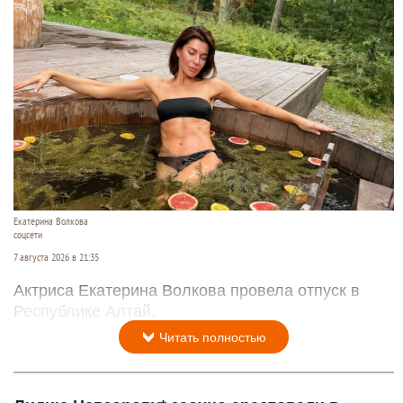
Екатерина Волкова
соцсети
7 августа 2026 в 21:35
Актриса Екатерина Волкова провела отпуск в
Республике Алтай.
Читать полностью