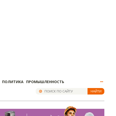
ПОЛИТИКА
ПРОМЫШЛЕННОСТЬ
НАЙТИ