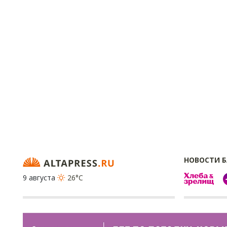
НОВОСТИ 
9 августа
26°C