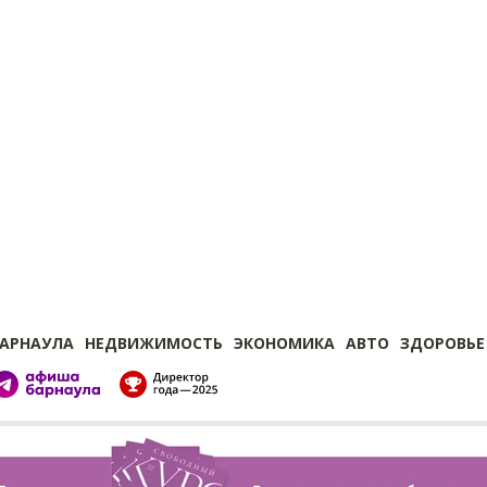
БАРНАУЛА
НЕДВИЖИМОСТЬ
ЭКОНОМИКА
АВТО
ЗДОРОВЬЕ