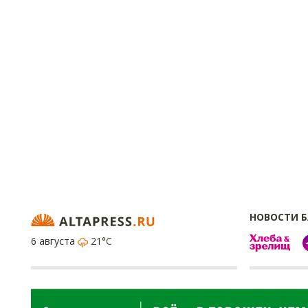
НОВОСТИ 
6 августа
21°C