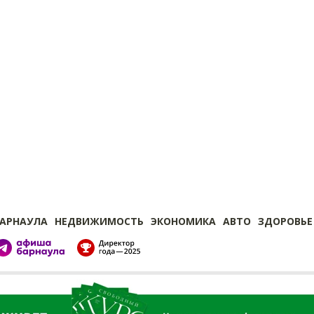
БАРНАУЛА
НЕДВИЖИМОСТЬ
ЭКОНОМИКА
АВТО
ЗДОРОВЬЕ