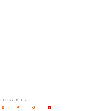
 НАС В СОЦСЕТЯХ