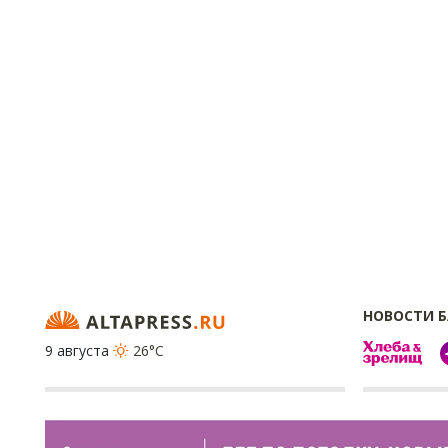
НОВОСТИ 
9 августа
26°C