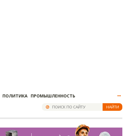
ПОЛИТИКА
ПРОМЫШЛЕННОСТЬ
НАЙТИ