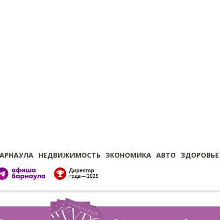
БАРНАУЛА
НЕДВИЖИМОСТЬ
ЭКОНОМИКА
АВТО
ЗДОРОВЬЕ