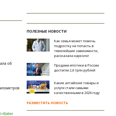
ПОЛЕЗНЫЕ НОВОСТИ
Как семья может помочь
подростку не попасть в
тяжелейшие зависимости,
рассказала нарколог
зала об
Продажи ипотеки в России
достигли 2,6 трлн рублей
Какие алтайские товары и
километров
услуги стали самыми
качественными в 2026 году
РАЗМЕСТИТЬ НОВОСТЬ
l+Enter