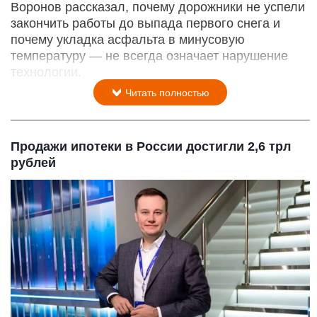
Воронов рассказал, почему дорожники не успели
закончить работы до выпада первого снега и
почему укладка асфальта в минусовую
температуру — не всегда означает нарушение
технологии.
Читать полностью
Продажи ипотеки в России достигли 2,6 трл
рублей