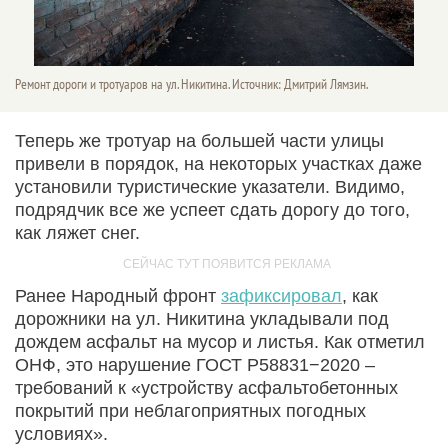
Ремонт дороги и тротуаров на ул. Никитина. Источник: Дмитрий Лямзин.
Теперь же тротуар на большей части улицы
привели в порядок, на некоторых участках даже
установили туристические указатели. Видимо,
подрядчик все же успеет сдать дорогу до того,
как ляжет снег.
Ранее Народный фронт
зафиксировал
, как
дорожники на ул. Никитина укладывали под
дождем асфальт на мусор и листья. Как отметил
ОНФ, это нарушение ГОСТ Р58831−2020 –
требований к «устройству асфальтобетонных
покрытий при неблагоприятных погодных
условиях».