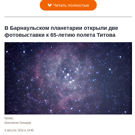
Читать полностью
В Барнаульском планетарии открыли две
фотовыставки к 65-летию полета Титова
Космос.
Константин Гончаров
6 августа 2026 в 14:40