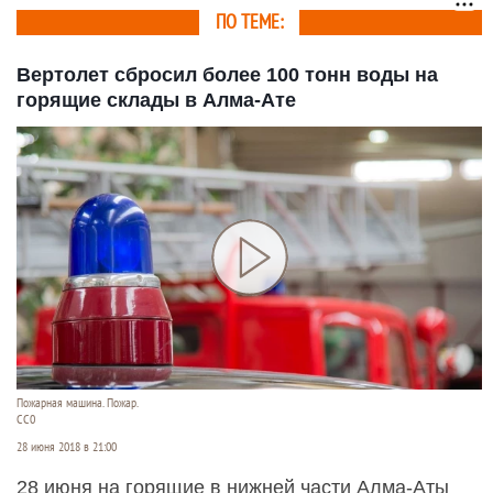
ПО ТЕМЕ:
Вертолет сбросил более 100 тонн воды на
горящие склады в Алма-Ате
Пожарная машина. Пожар.
СС0
28 июня 2018 в 21:00
28 июня на горящие в нижней части Алма-Аты