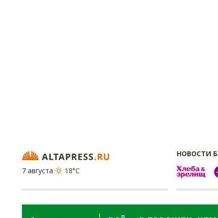
НОВОСТИ 
7 августа
18°C