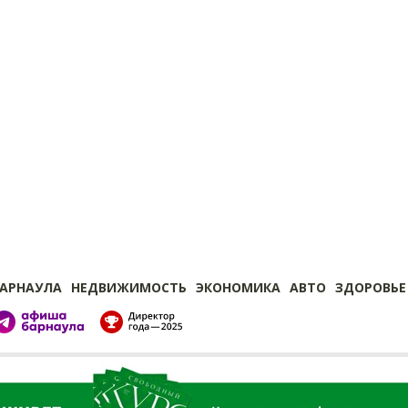
БАРНАУЛА
НЕДВИЖИМОСТЬ
ЭКОНОМИКА
АВТО
ЗДОРОВЬЕ