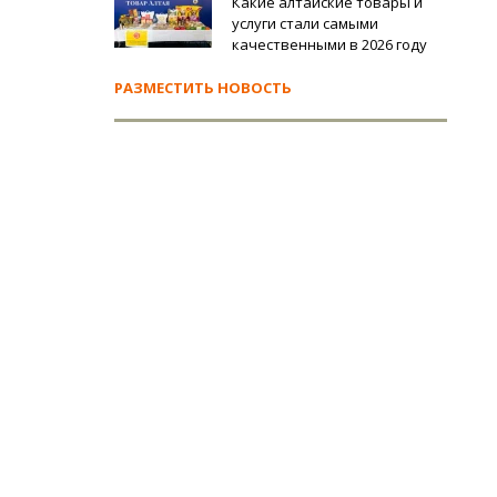
Какие алтайские товары и
услуги стали самыми
качественными в 2026 году
РАЗМЕСТИТЬ НОВОСТЬ