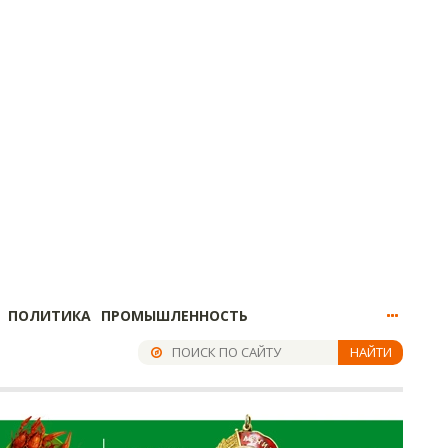
ПОЛИТИКА
ПРОМЫШЛЕННОСТЬ
НАЙТИ