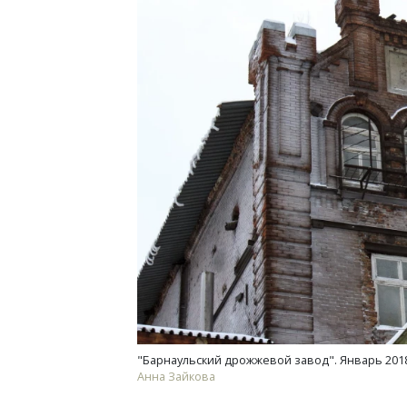
"Барнаульский дрожжевой завод". Январь 2018
Анна Зайкова