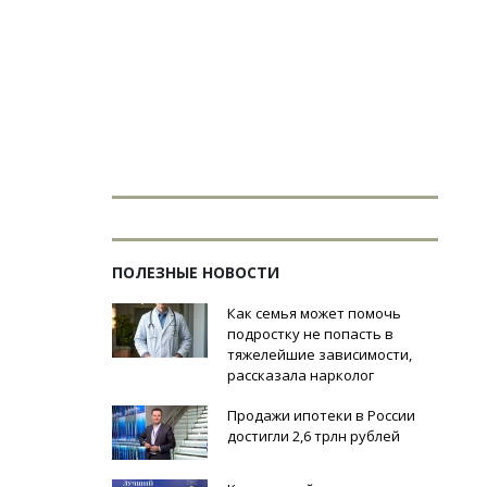
ПОЛЕЗНЫЕ НОВОСТИ
Как семья может помочь
подростку не попасть в
тяжелейшие зависимости,
рассказала нарколог
Продажи ипотеки в России
достигли 2,6 трлн рублей