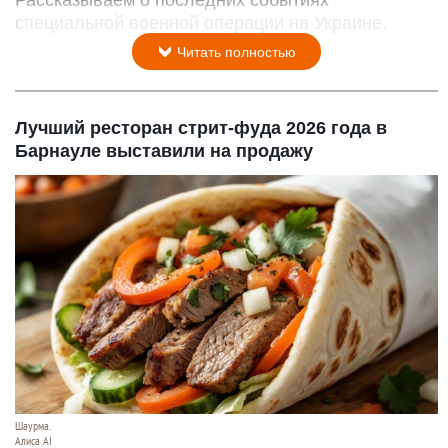
специальной военной операции на Украине.
Читать полностью
Лучший ресторан стрит-фуда 2026 года в
Барнауле выставили на продажу
Шаурма.
Алиса AI