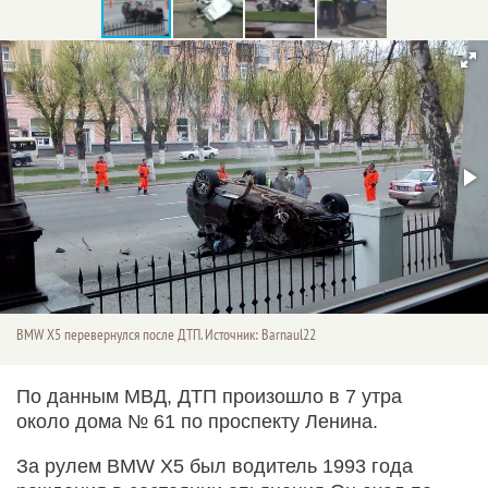
BMW X5 перевернулся после ДТП. Источник: Barnaul22
По данным МВД, ДТП произошло в 7 утра
около дома № 61 по проспекту Ленина.
За рулем BMW X5 был водитель 1993 года