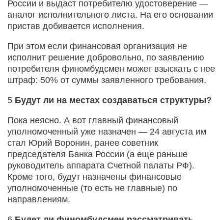
России и выдаст потребителю удостоверение —
аналог исполнительного листа. На его основании
пристав добивается исполнения.
При этом если финансовая организация не
исполнит решение добровольно, по заявлению
потребителя финомбудсмен может взыскать с нее
штраф: 50% от суммы заявленного требования.
5
Будут ли на местах создаваться структуры?
Пока неясно. А вот главный финансовый
уполномоченный уже назначен — 24 августа им
стал Юрий Воронин, ранее советник
председателя Банка России (а еще раньше
руководитель аппарата Счетной палаты РФ).
Кроме того, будут назначены финансовые
уполномоченные (то есть не главные) по
направлениям.
6
Будет ли финомбудсмен рассматривать