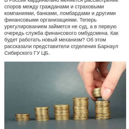
споров между гражданами и страховыми
компаниями, банками, ломбардами и другими
финансовыми организациями. Теперь
урегулированием займется не суд, а в первую
очередь служба финансового омбудсмена. Как
будет работать новый механизм? Об этом
рассказали представители отделения Барнаул
Сибирского ГУ ЦБ.