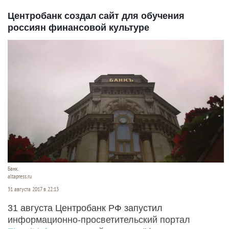
Центробанк создал сайт для обучения
россиян финансовой культуре
Банк.
altapress.ru
31 августа 2017 в 22:13
31 августа Центробанк РФ запустил
информационно-просветительский портал