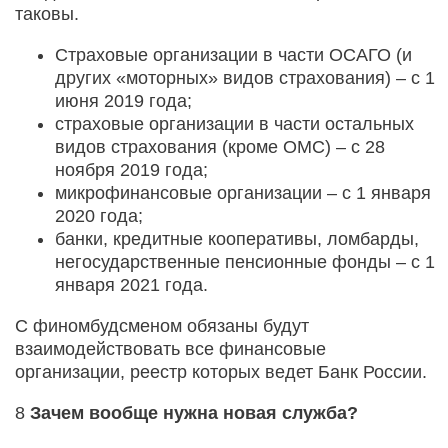
таковы.
Страховые организации в части ОСАГО (и
других «моторных» видов страхования) – с 1
июня 2019 года;
страховые организации в части остальных
видов страхования (кроме ОМС) – с 28
ноября 2019 года;
микрофинансовые организации – с 1 января
2020 года;
банки, кредитные кооперативы, ломбарды,
негосударственные пенсионные фонды – с 1
января 2021 года.
С финомбудсменом обязаны будут
взаимодействовать все финансовые
организации, реестр которых ведет Банк России.
8
Зачем вообще нужна новая служба?