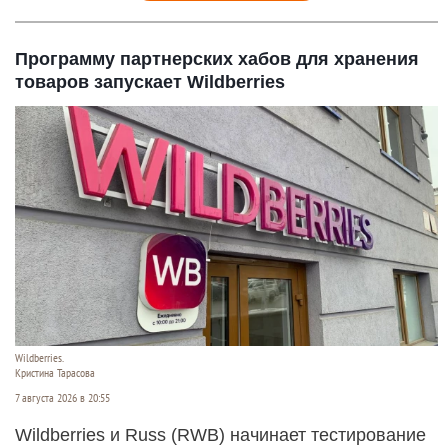
Программу партнерских хабов для хранения
товаров запускает Wildberries
Wildberries.
Кристина Тарасова
7 августа 2026 в 20:55
Wildberries и Russ (RWB) начинает тестирование