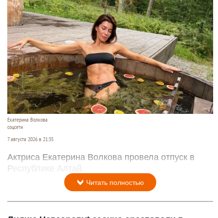
Екатерина Волкова
соцсети
7 августа 2026 в 21:35
Актриса Екатерина Волкова провела отпуск в
Республике Алтай.
Читать полностью