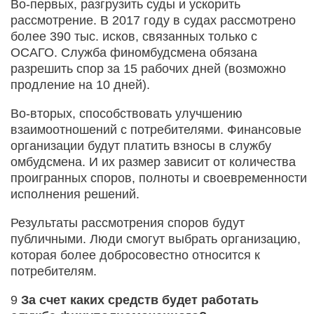
Во-первых, разгрузить суды и ускорить
рассмотрение. В 2017 году в судах рассмотрено
более 390 тыс. исков, связанных только с
ОСАГО. Служба финомбудсмена обязана
разрешить спор за 15 рабочих дней (возможно
продление на 10 дней).
Во-вторых, способствовать улучшению
взаимоотношений с потребителями. Финансовые
организации будут платить взносы в службу
омбудсмена. И их размер зависит от количества
проигранных споров, полноты и своевременности
исполнения решений.
Результаты рассмотрения споров будут
публичными. Люди смогут выбрать организацию,
которая более добросовестно относится к
потребителям.
9
За счет каких средств будет работать