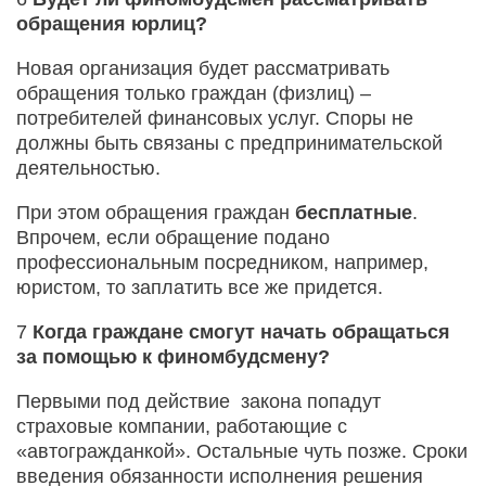
обращения юрлиц?
Новая организация будет рассматривать
обращения только граждан (физлиц) –
потребителей финансовых услуг. Споры не
должны быть связаны с предпринимательской
деятельностью.
При этом обращения граждан
бесплатные
.
Впрочем, если обращение подано
профессиональным посредником, например,
юристом, то заплатить все же придется.
7
Когда граждане смогут начать обращаться
за помощью к финомбудсмену?
Первыми под действие закона попадут
страховые компании, работающие с
«автогражданкой». Остальные чуть позже. Сроки
введения обязанности исполнения решения