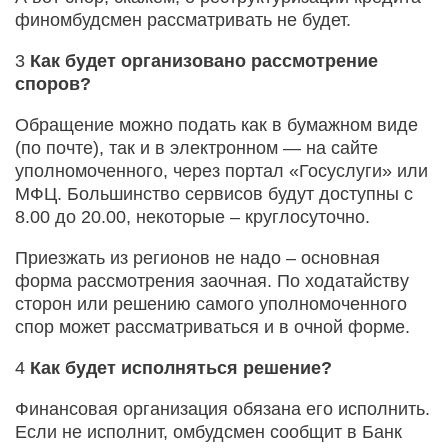
финомбудсмен рассматривать не будет.
3
Как будет организовано рассмотрение
споров?
Обращение можно подать как в бумажном виде
(по почте), так и в электронном — на сайте
уполномоченного, через портал «Госуслуги» или
МФЦ. Большинство сервисов будут доступны с
8.00 до 20.00, некоторые – круглосуточно.
Приезжать из регионов не надо – основная
форма рассмотрения заочная. По ходатайству
сторон или решению самого уполномоченного
спор может рассматриваться и в очной форме.
4
Как будет исполняться решение?
Финансовая организация обязана его исполнить.
Если не исполнит, омбудсмен сообщит в Банк