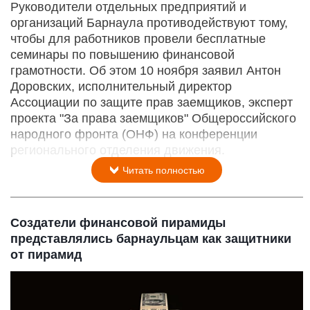
Руководители отдельных предприятий и
организаций Барнаула противодействуют тому,
чтобы для работников провели бесплатные
семинары по повышению финансовой
грамотности. Об этом 10 ноября заявил Антон
Доровских, исполнительный директор
Ассоциации по защите прав заемщиков, эксперт
проекта "За права заемщиков" Общероссийского
народного фронта (ОНФ) на конференции
регионального отделения движения.
Читать полностью
Создатели финансовой пирамиды
представлялись барнаульцам как защитники
от пирамид