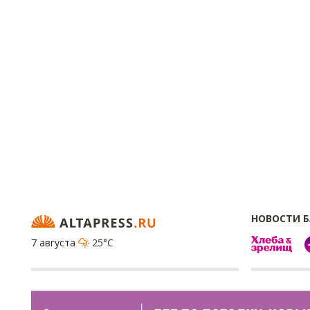
НОВОСТИ 
7 августа
25°C