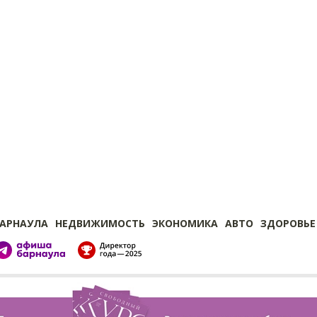
БАРНАУЛА
НЕДВИЖИМОСТЬ
ЭКОНОМИКА
АВТО
ЗДОРОВЬЕ