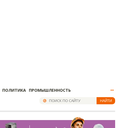
ПОЛИТИКА
ПРОМЫШЛЕННОСТЬ
НАЙТИ