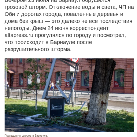
грозовой шторм. Отключение воды и света, ЧП на
Оби и дорогах города, поваленные деревья и
дома без крыш — это далеко не все последствия
непогоды. Днем 24 июня корреспондент
altapress.ru прогулялся по городу и посмотрел,
что происходит в Барнауле после
разрушительного шторма.
Последствия шторма в Барнауле.