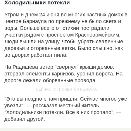
Холодильники потекли
Утром и днем 24 июня во многих частных домах в
центре Барнаула по-прежнему не было света и
воды. Больше всего от стихии пострадали
участки рядом с проспектом Красноармейским.
Люди вышли на улицу, чтобы убрать сваленные
деревья и оторванные ветки. Было слышно, как
во дворах работает пила.
На Радищева ветер "свернул" крыши домов,
оторвал элементы карнизов, уронил ворота. На
дороге лежали оборванные провода.
"Это вы поздно к нам пришли. Сейчас многое уже
увезли", — рассказал местный житель.
"Холодильники потекли. Все в них пропало", —
добавил другой.