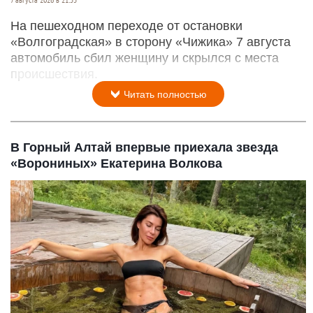
На пешеходном переходе от остановки
«Волгоградская» в сторону «Чижика» 7 августа
автомобиль сбил женщину и скрылся с места
происшествия.
Читать полностью
В Горный Алтай впервые приехала звезда
«Ворониных» Екатерина Волкова