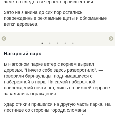
заметно следов вечернего происшествия.
Зато на Ленина до сих пор остались
поврежденные рекламные щиты и обломанные
ветки деревьев.
Нагорный парк
В Нагорном парке ветер с корнем вырвал
деревья. "Ничего себе здесь разворотило", —
говорили барнаульцы, поднимавшиеся с
набережной в парк. На самой набережной
повреждений почти нет, лишь на нижней террасе
завалились ограждения.
Удар стихии пришелся на другую часть парка. На
лестнице со стороны города сломаны