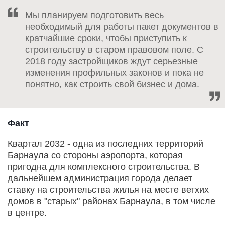
Мы планируем подготовить весь
необходимый для работы пакет документов в
кратчайшие сроки, чтобы приступить к
строительству в старом правовом поле. С
2018 году застройщиков ждут серьезные
изменения профильных законов и пока не
понятно, как строить свой бизнес и дома.
Факт
Квартал 2032 - одна из последних территорий
Барнаула со стороны аэропорта, которая
пригодна для комплексного строительства. В
дальнейшем администрация города делает
ставку на строительства жилья на месте ветхих
домов в "старых" районах Барнаула, в том числе
в центре.