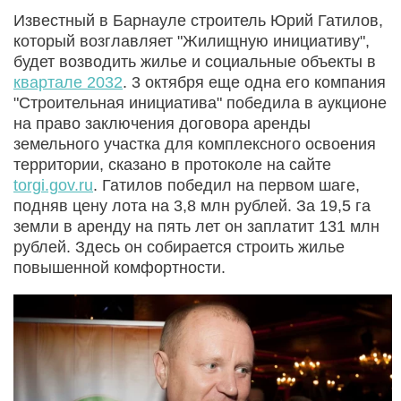
Известный в Барнауле строитель Юрий Гатилов,
который возглавляет "Жилищную инициативу",
будет возводить жилье и социальные объекты в
квартале 2032
. 3 октября еще одна его компания
"Строительная инициатива" победила в аукционе
на право заключения договора аренды
земельного участка для комплексного освоения
территории, сказано в протоколе на сайте
torgi.gov.ru
. Гатилов победил на первом шаге,
подняв цену лота на 3,8 млн рублей. За 19,5 га
земли в аренду на пять лет он заплатит 131 млн
рублей. Здесь он собирается строить жилье
повышенной комфортности.