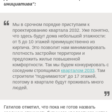
инициатива":
Мы в срочном порядке приступаем к
проектированию квартала 2032. Уже понятно,
что здесь будут дома небольшой этажности:
от 5 до 10 этажей преимущественно из
кирпича. Это позволит нам минимизировать
плотность застройки территории и
предложить жилье повышенной
комфортности. Так мы будем конкурировать с
соседним строящимся
кварталом 2033
. Там
строители "поднимаются" до 17 этажей,
поэтому в квартале будут проживать много
людей.
Гатилов отметил, что пока не готов назвать