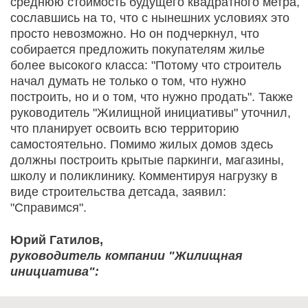
среднюю стоимость будущего квадратного метра,
сославшись на то, что с нынешних условиях это
просто невозможно. Но он подчеркнул, что
собирается предложить покупателям жилье
более высокого класса: "Потому что строитель
начал думать не только о том, что нужно
построить, но и о том, что нужно продать". Также
руководитель "Жилищной инициативы" уточнил,
что планирует освоить всю территорию
самостоятельно. Помимо жилых домов здесь
должны построить крытые паркинги, магазины,
школу и поликлинику. Комментируя нагрузку в
виде строительства детсада, заявил:
"Справимся".
Юрий Гатилов,
руководитель компании "Жилищная
инициатива":