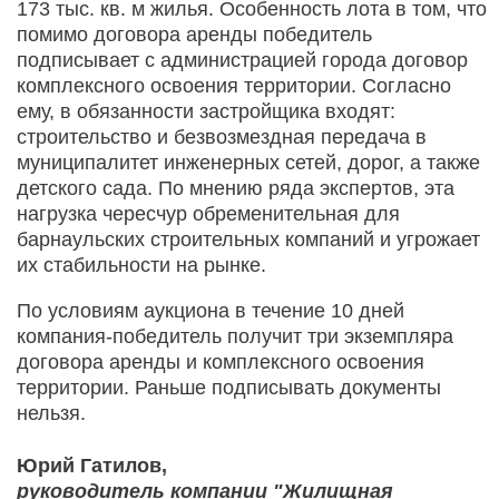
173 тыс. кв. м жилья. Особенность лота в том, что
помимо договора аренды победитель
подписывает с администрацией города договор
комплексного освоения территории. Согласно
ему, в обязанности застройщика входят:
строительство и безвозмездная передача в
муниципалитет инженерных сетей, дорог, а также
детского сада. По мнению ряда экспертов, эта
нагрузка чересчур обременительная для
барнаульских строительных компаний и угрожает
их стабильности на рынке.
По условиям аукциона в течение 10 дней
компания-победитель получит три экземпляра
договора аренды и комплексного освоения
территории. Раньше подписывать документы
нельзя.
Юрий Гатилов,
руководитель компании "Жилищная