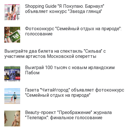
Shopping Guide "Я Покупаю. Барнаул"
объявляет конкурс "Звезда глянца"
Фотоконкурс "Семейный отдых на природе":
голосование
Выиграйте два билета на спектакль "Сильва" с
участием артистов Московской оперетты
Выиграй 100 тысяч с новым ирландским
Пабом
Газета "Читай!город" объявляет фотоконкурс
"Семейный отдых на природе"
Beauty-проект "Преображение" журнала
"Телепарк": финальное голосование