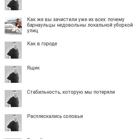
Как же вы зачистили уже их всех: почему
барнаульцы недовольны локальной уборкой
улиц
Как в городе
Ящик
Стабильность, которую мы потеряли
Расплескались соловьи