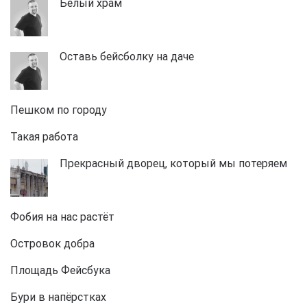
Белый храм
Оставь бейсболку на даче
Пешком по городу
Такая работа
Прекрасный дворец, который мы потеряем
Фобия на нас растёт
Островок добра
Площадь Фейсбука
Бури в напёрстках