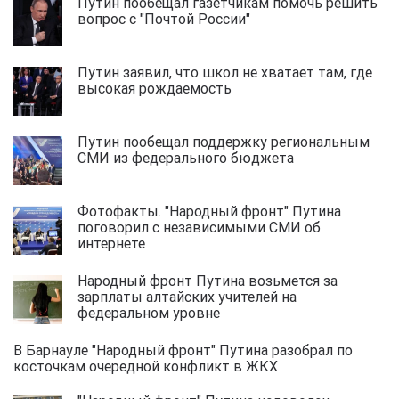
Путин пообещал газетчикам помочь решить
вопрос с "Почтой России"
Путин заявил, что школ не хватает там, где
высокая рождаемость
Путин пообещал поддержку региональным
СМИ из федерального бюджета
Фотофакты. "Народный фронт" Путина
поговорил с независимыми СМИ об
интернете
Народный фронт Путина возьмется за
зарплаты алтайских учителей на
федеральном уровне
В Барнауле "Народный фронт" Путина разобрал по
косточкам очередной конфликт в ЖКХ