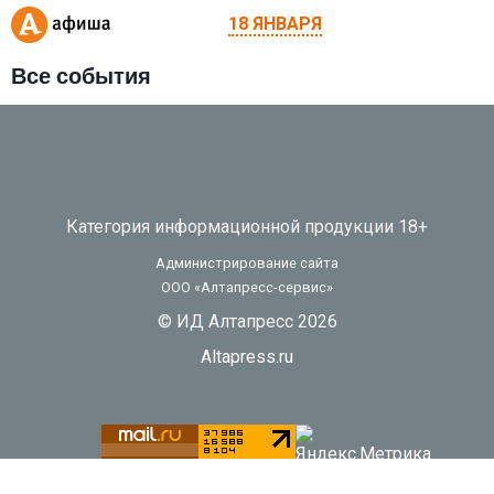
18 ЯНВАРЯ
Все события
Категория информационной продукции 18+
Администрирование сайта
ООО «Алтапресс-сервис»
© ИД Алтапресс 2026
Altapress.ru