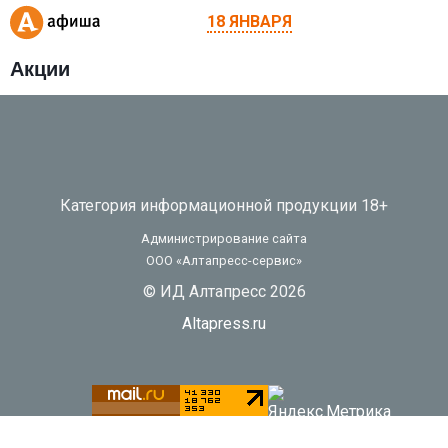
18 ЯНВАРЯ
Акции
Категория информационной продукции 18+
Администрирование сайта
ООО «Алтапресс-сервис»
© ИД Алтапресс 2026
Altapress.ru