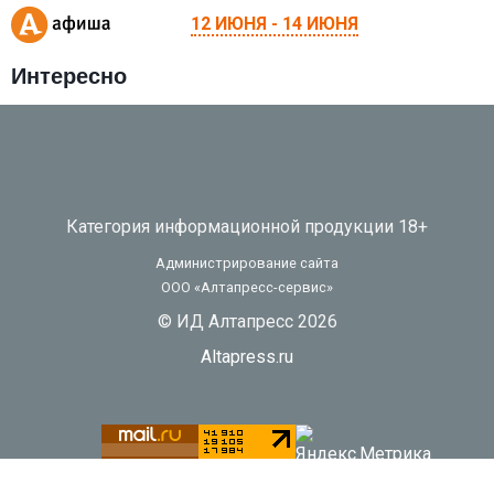
12 ИЮНЯ - 14 ИЮНЯ
Интересно
Категория информационной продукции 18+
Администрирование сайта
ООО «Алтапресс-сервис»
© ИД Алтапресс 2026
Altapress.ru