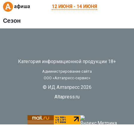
12 ИЮНЯ - 14 ИЮНЯ
Сезон
Категория информационной продукции 18+
Администрирование сайта
ООО «Алтапресс-сервис»
© ИД Алтапресс 2026
Altapress.ru