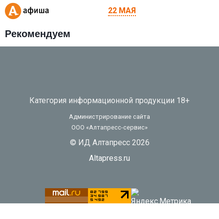
22 МАЯ
Рекомендуем
Категория информационной продукции 18+
Администрирование сайта
ООО «Алтапресс-сервис»
© ИД Алтапресс 2026
Altapress.ru