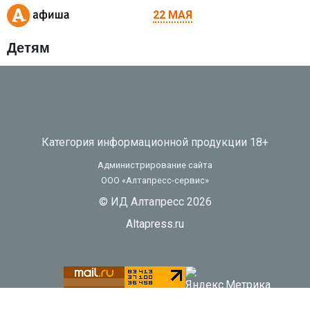
22 МАЯ
Детям
Категория информационной продукции 18+
Администрирование сайта
ООО «Алтапресс-сервис»
© ИД Алтапресс 2026
Altapress.ru