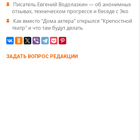
Писатель Евгений Водолазкин — об анонимных
отзывах, техническом прогрессе и беседе с Эко
Как вместо "Дома актера" открылся "Крепостной
театр" и что там будут делать
ЗАДАТЬ ВОПРОС РЕДАКЦИИ