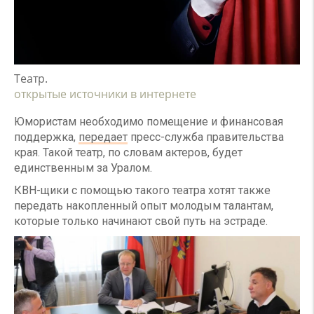
Театр.
открытые источники в интернете
Юмористам необходимо помещение и финансовая
поддержка,
передает
пресс-служба правительства
края. Такой театр, по словам актеров, будет
единственным за Уралом.
КВН-щики с помощью такого театра хотят также
передать накопленный опыт молодым талантам,
которые только начинают свой путь на эстраде.