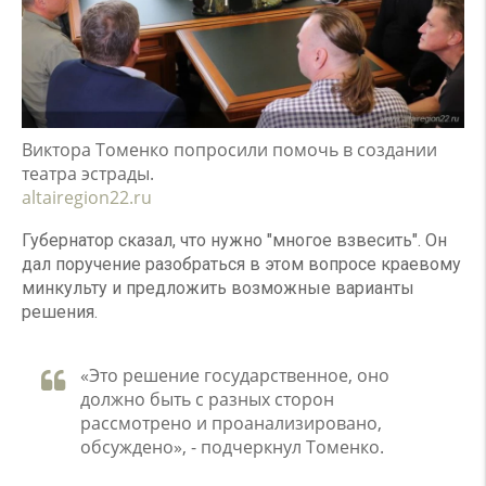
Виктора Томенко попросили помочь в создании
театра эстрады.
altairegion22.ru
Губернатор сказал, что нужно "многое взвесить". Он
дал поручение разобраться в этом вопросе краевому
минкульту и предложить возможные варианты
решения.
«Это решение государственное, оно
должно быть с разных сторон
рассмотрено и проанализировано,
обсуждено», - подчеркнул Томенко.