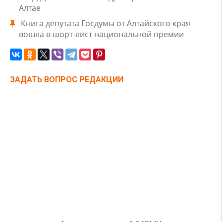
Алтае
Книга депутата Госдумы от Алтайского края
вошла в шорт-лист национальной премии
ЗАДАТЬ ВОПРОС РЕДАКЦИИ