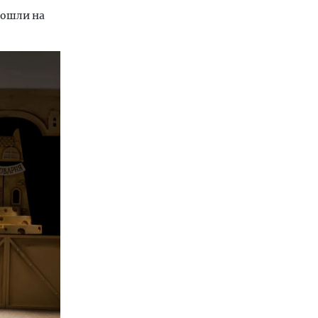
пошли на