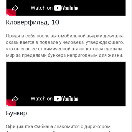
Кловерфильд, 10
Придя в себя после автомобильной аварии девушка
оказывается в подвале у человека, утверждающего,
что он спас её от химической атаки, которая сделала
мир за пределами бункера непригодным для жизни.
Бункер
Официантка Фабиана знакомится с дирижером