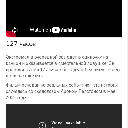
127 часов
Экстремал в очередной раз едет в одиночку на
каньон и оказывается в смертельной ловушке. Он
проводит в ней 127 часов без еды и без питья. Но его
волю не сломить.
Фильм основан на реальных событиях - эта история
случалась со скалолазом Ароном Ралстоном в мае
2003 года.