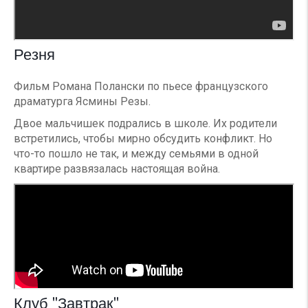
Резня
Фильм Романа Полански по пьесе французского
драматурга Ясмины Резы.
Двое мальчишек подрались в школе. Их родители
встретились, чтобы мирно обсудить конфликт. Но
что-то пошло не так, и между семьями в одной
квартире развязалась настоящая война.
Клуб "Завтрак"