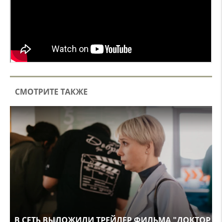
СМОТРИТЕ ТАКЖЕ
В СЕТЬ ВЫЛОЖИЛИ ТРЕЙЛЕР ФИЛЬМА "ДОКТОР