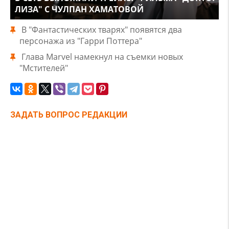
ЛИЗА" С ЧУЛПАН ХАМАТОВОЙ
В "Фантастических тварях" появятся два
персонажа из "Гарри Поттера"
Глава Marvel намекнул на съемки новых
"Мстителей"
ЗАДАТЬ ВОПРОС РЕДАКЦИИ