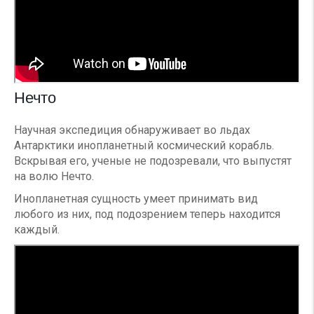
Нечто
Научная экспедиция обнаруживает во льдах
Антарктики инопланетный космический корабль.
Вскрывая его, ученые не подозревали, что выпустят
на волю Нечто.
Инопланетная сущность умеет принимать вид
любого из них, под подозрением теперь находится
каждый.