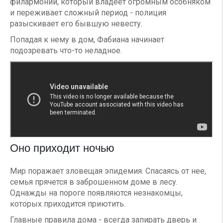
филармонии, который владеет огромным особняком
и переживает сложный период - полиция
разыскивает его бывшую невесту.
Попадая к нему в дом, Фабиана начинает
подозревать что-то неладное.
Оно приходит ночью
Мир поражает зловещая эпидемия. Спасаясь от нее,
семья прячется в заброшенном доме в лесу.
Однажды на пороге появляются незнакомцы,
которых приходится приютить.
Главные правила дома - всегда запирать дверь и