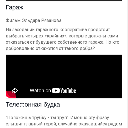
Гараж
Фильм Эльдара Рязанова.
На заседании гаражного кооператива предстоит
выбрать четырех «крайних», которые должны сами
отказаться от будущего собственного гаража. Но кто
добровольно откажется от такого добра?
Телефонная будка
"Положишь трубку - ты труп". Именно эту фразу
слышит главный герой, случайно оказавшийся рядом