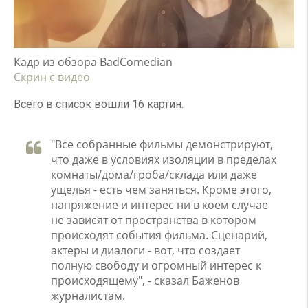
Кадр из обзора BadComedian
Скрин с видео
Всего в список вошли 16 картин.
"Все собранные фильмы демонстрируют,
что даже в условиях изоляции в пределах
комнаты/дома/гроба/склада или даже
ущелья - есть чем заняться. Кроме этого,
напряжение и интерес ни в коем случае
не зависят от пространства в котором
происходят события фильма. Сценарий,
актеры и диалоги - вот, что создает
полную свободу и огромный интерес к
происходящему", - сказал Баженов
журналистам.