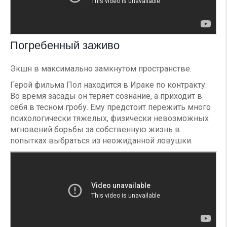
Погребенный заживо
Экшн в максимально замкнутом пространстве.
Герой фильма Пол находится в Ираке по контракту.
Во время засады он теряет сознание, а приходит в
себя в тесном гробу. Ему предстоит пережить много
психологически тяжелых, физически невозможных
мгновений борьбы за собственную жизнь в
попытках выбраться из неожиданной ловушки.