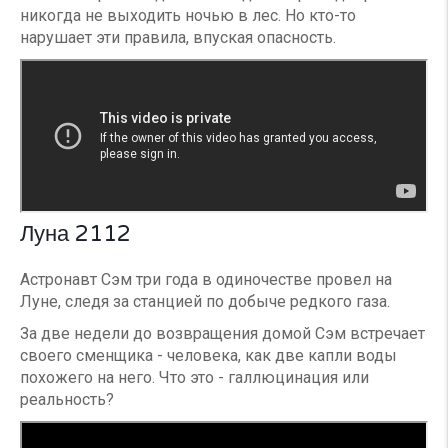
никогда не выходить ночью в лес. Но кто-то
нарушает эти правила, впуская опасность.
Луна 2112
Астронавт Сэм три года в одиночестве провел на
Луне, следя за станцией по добыче редкого газа.
За две недели до возвращения домой Сэм встречает
своего сменщика - человека, как две капли воды
похожего на него. Что это - галлюцинация или
реальность?