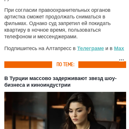
При согласии правоохранительных органов
артистка сможет продолжать сниматься в
фильмах. Однако суд запретил ей покидать
квартиру в ночное время, пользоваться
телефоном и мессенджерами.
Подпишитесь на Алтапресс в
Телеграме
и в
Max
ПО ТЕМЕ:
В Турции массово задерживают звезд шоу-
бизнеса и киноиндустрии