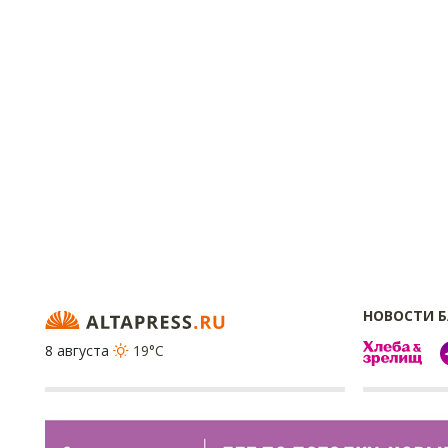
НОВОСТИ 
8 августа
19°C