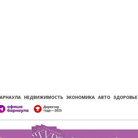
БАРНАУЛА
НЕДВИЖИМОСТЬ
ЭКОНОМИКА
АВТО
ЗДОРОВЬЕ