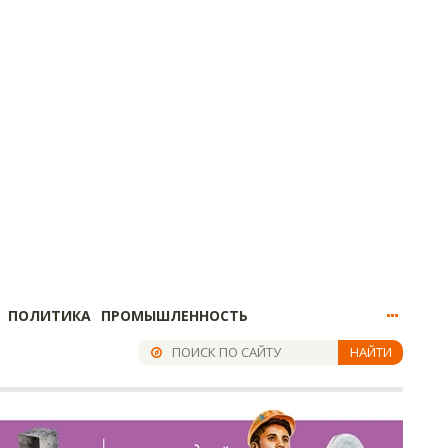
ПОЛИТИКА
ПРОМЫШЛЕННОСТЬ
НАЙТИ