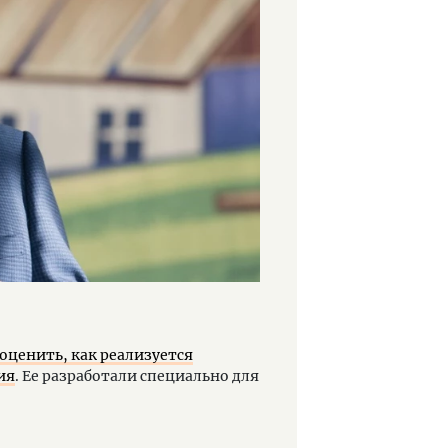
 оценить, как реализуется
ия
. Ее разработали специально для