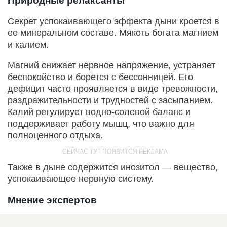
Природные релаксанты
Секрет успокаивающего эффекта дыни кроется в
ее минеральном составе. Мякоть богата магнием
и калием.
Магний снижает нервное напряжение, устраняет
беспокойство и борется с бессонницей. Его
дефицит часто проявляется в виде тревожности,
раздражительности и трудностей с засыпанием.
Калий регулирует водно-солевой баланс и
поддерживает работу мышц, что важно для
полноценного отдыха.
Также в дыне содержится инозитол — вещество,
успокаивающее нервную систему.
Мнение экспертов