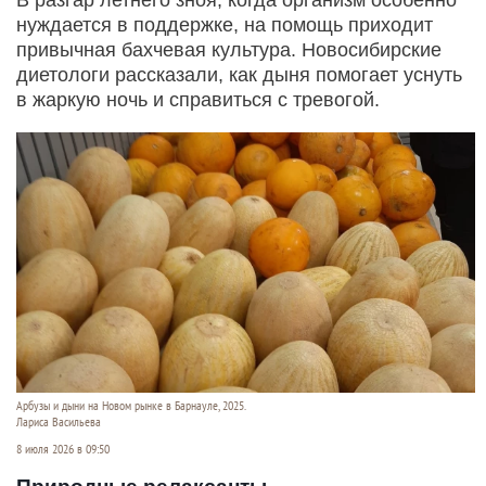
нуждается в поддержке, на помощь приходит
привычная бахчевая культура. Новосибирские
диетологи рассказали, как дыня помогает уснуть
в жаркую ночь и справиться с тревогой.
Арбузы и дыни на Новом рынке в Барнауле, 2025.
Лариса Васильева
8 июля 2026 в 09:50