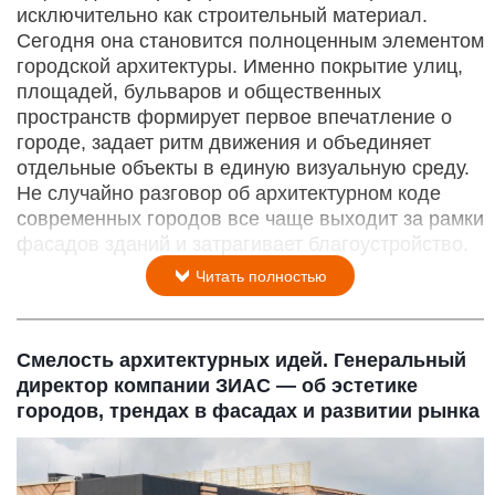
исключительно как строительный материал.
Сегодня она становится полноценным элементом
городской архитектуры. Именно покрытие улиц,
площадей, бульваров и общественных
пространств формирует первое впечатление о
городе, задает ритм движения и объединяет
отдельные объекты в единую визуальную среду.
Не случайно разговор об архитектурном коде
современных городов все чаще выходит за рамки
фасадов зданий и затрагивает благоустройство.
Читать полностью
Смелость архитектурных идей. Генеральный
директор компании ЗИАС — об эстетике
городов, трендах в фасадах и развитии рынка