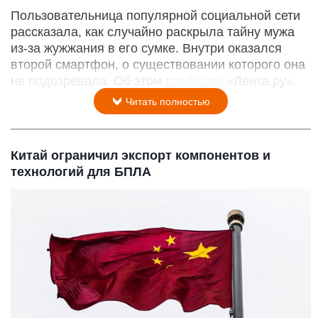
Пользовательница популярной социальной сети
рассказала, как случайно раскрыла тайну мужа
из-за жужжания в его сумке. Внутри оказался
второй смартфон, о существовании которого она
не подозревала. Об этом
сообщает
«Лента.ру».
Читать полностью
Китай ограничил экспорт компонентов и
технологий для БПЛА