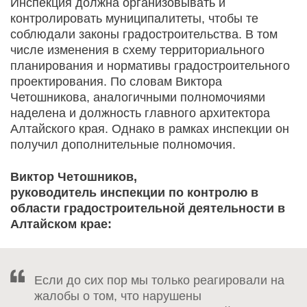
Инспекция должна организовывать и
контролировать муниципалитеты, чтобы те
соблюдали законы градостроительства. В том
числе изменения в схему территориального
планирования и нормативы градостроительного
проектирования. По словам Виктора
Четошникова, аналогичными полномочиями
наделена и должность главного архитектора
Алтайского края. Однако в рамках инспекции он
получил дополнительные полномочия.
Виктор Четошников,
руководитель инспекции по контролю в
области градостроительной деятельности в
Алтайском крае:
Если до сих пор мы только реагировали на
жалобы о том, что нарушены