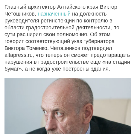
Главный архитектор Алтайского края Виктор
Четошников,
назначенный
на должность
руководителя регинспекции по контролю в
области градостроительной деятельности, по
сути расширил свои полномочия. Об этом
говорит соответствующий указ губернатора
Виктора Томенко. Четошников подтвердил
altapress.ru, что теперь он сможет предотвращать
нарушения в градостроительстве еще «на стадии
бумаг», а не когда уже построены здания.